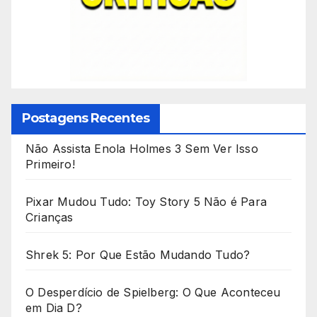
Postagens Recentes
Não Assista Enola Holmes 3 Sem Ver Isso
Primeiro!
Pixar Mudou Tudo: Toy Story 5 Não é Para
Crianças
Shrek 5: Por Que Estão Mudando Tudo?
O Desperdício de Spielberg: O Que Aconteceu
em Dia D?