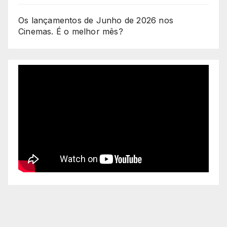
Os lançamentos de Junho de 2026 nos
Cinemas. É o melhor mês?