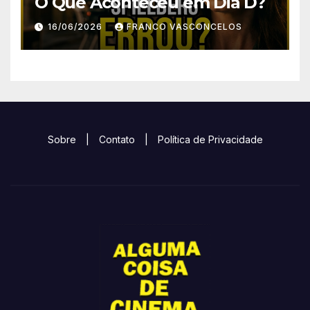
O Que Aconteceu em Dia D?
16/06/2026
FRANCO VASCONCELOS
Sobre
|
Contato
|
Política de Privacidade