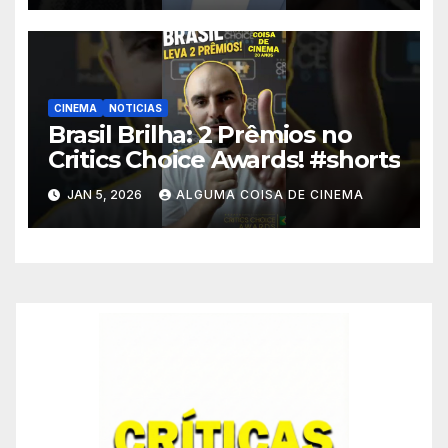
CINEMA
NOTICIAS
Brasil Brilha: 2 Prêmios no
Critics Choice Awards! #shorts
JAN 5, 2026
ALGUMA COISA DE CINEMA