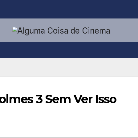
Holmes 3 Sem Ver Isso