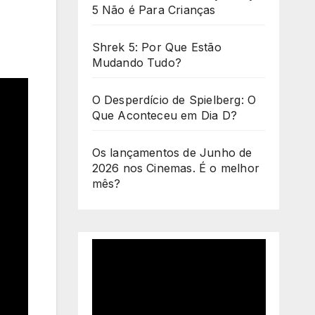
5 Não é Para Crianças
Shrek 5: Por Que Estão
Mudando Tudo?
O Desperdício de Spielberg: O
Que Aconteceu em Dia D?
Os lançamentos de Junho de
2026 nos Cinemas. É o melhor
mês?