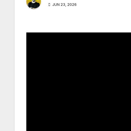
JUN 23, 2026