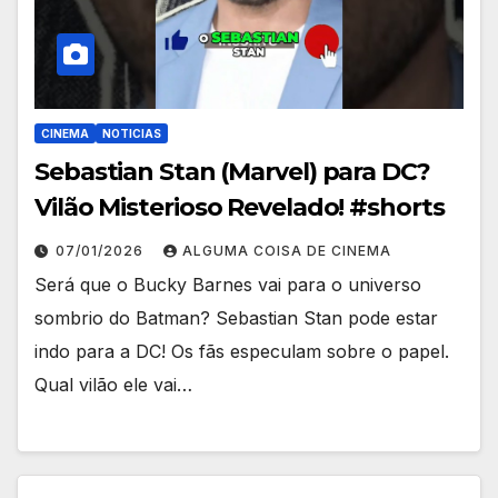
CINEMA
NOTICIAS
Sebastian Stan (Marvel) para DC?
Vilão Misterioso Revelado! #shorts
07/01/2026
ALGUMA COISA DE CINEMA
Será que o Bucky Barnes vai para o universo
sombrio do Batman? Sebastian Stan pode estar
indo para a DC! Os fãs especulam sobre o papel.
Qual vilão ele vai…