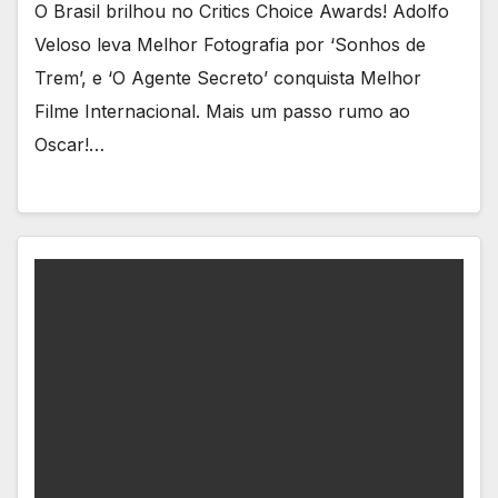
O Brasil brilhou no Critics Choice Awards! Adolfo
Veloso leva Melhor Fotografia por ‘Sonhos de
Trem’, e ‘O Agente Secreto’ conquista Melhor
Filme Internacional. Mais um passo rumo ao
Oscar!…