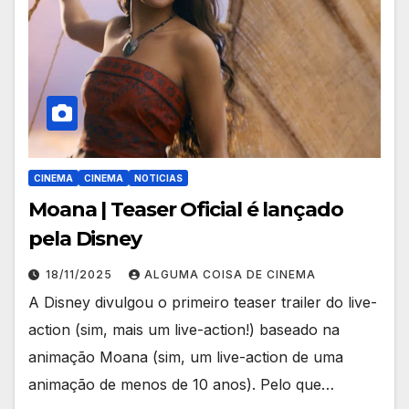
CINEMA
CINEMA
NOTICIAS
Moana | Teaser Oficial é lançado
pela Disney
18/11/2025
ALGUMA COISA DE CINEMA
A Disney divulgou o primeiro teaser trailer do live-
action (sim, mais um live-action!) baseado na
animação Moana (sim, um live-action de uma
animação de menos de 10 anos). Pelo que…