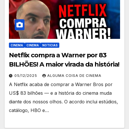
CINEMA
CINEMA
NOTICIAS
Netflix compra a Warner por 83
BILHÕES! A maior virada da história!
05/12/2025
ALGUMA COISA DE CINEMA
A Netflix acaba de comprar a Warner Bros por
US$ 83 bilhões — e a história do cinema muda
diante dos nossos olhos. O acordo inclui estúdios,
catálogo, HBO e…