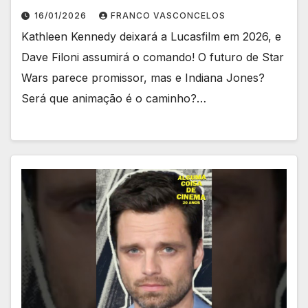
16/01/2026
FRANCO VASCONCELOS
Kathleen Kennedy deixará a Lucasfilm em 2026, e
Dave Filoni assumirá o comando! O futuro de Star
Wars parece promissor, mas e Indiana Jones?
Será que animação é o caminho?…