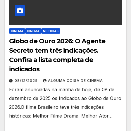
CINEMA
CINEMA
NOTICIAS
Globo de Ouro 2026: O Agente
Secreto tem três indicações.
Confira a lista completa de
indicados
08/12/2025
ALGUMA COISA DE CINEMA
Foram anunciadas na manhã de hoje, dia 08 de
dezembro de 2025 os Indicados ao Globo de Ouro
2026.O filme Brasileiro teve três indicações
históricas: Melhor Filme Drama, Melhor Ator…