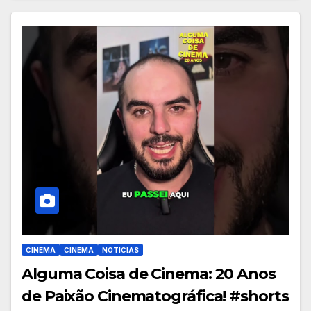
CINEMA
CINEMA
NOTICIAS
Alguma Coisa de Cinema: 20 Anos
de Paixão Cinematográfica! #shorts