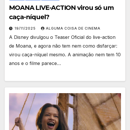
MOANA LIVE-ACTION virou só um
caça-níquel?
19/11/2025
ALGUMA COISA DE CINEMA
A Disney divulgou o Teaser Oficial do live-action
de Moana, e agora não tem nem como disfarçar:
virou caça-níquel mesmo. A animação nem tem 10
anos e o filme parece…