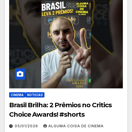
CINEMA
NOTICIAS
Brasil Brilha: 2 Prêmios no Critics
Choice Awards! #shorts
05/01/2026
ALGUMA COISA DE CINEMA