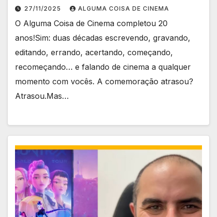
27/11/2025
ALGUMA COISA DE CINEMA
O Alguma Coisa de Cinema completou 20
anos!Sim: duas décadas escrevendo, gravando,
editando, errando, acertando, começando,
recomeçando… e falando de cinema a qualquer
momento com vocês. A comemoração atrasou?
Atrasou.Mas…