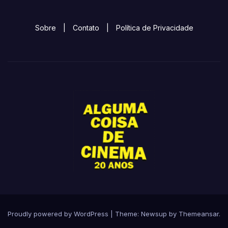
Sobre
|
Contato
|
Política de Privacidade
Proudly powered by WordPress
|
Theme:
Newsup
by
Themeansar
.