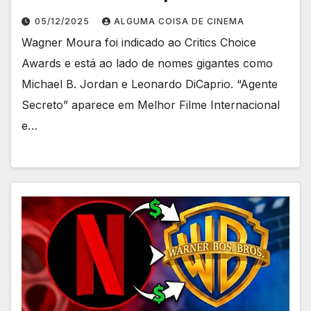
05/12/2025
ALGUMA COISA DE CINEMA
Wagner Moura foi indicado ao Critics Choice
Awards e está ao lado de nomes gigantes como
Michael B. Jordan e Leonardo DiCaprio. “Agente
Secreto” aparece em Melhor Filme Internacional
e…