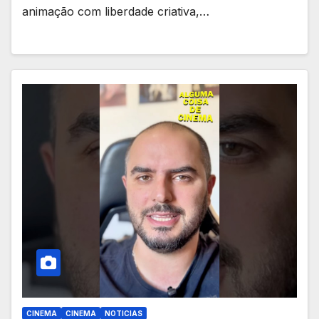
animação com liberdade criativa,…
CINEMA
CINEMA
NOTICIAS