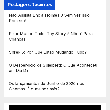
Postagens Recentes
Não Assista Enola Holmes 3 Sem Ver Isso
Primeiro!
Pixar Mudou Tudo: Toy Story 5 Não é Para
Crianças
Shrek 5: Por Que Estão Mudando Tudo?
O Desperdício de Spielberg: O Que Aconteceu
em Dia D?
Os lançamentos de Junho de 2026 nos
Cinemas. É o melhor mês?