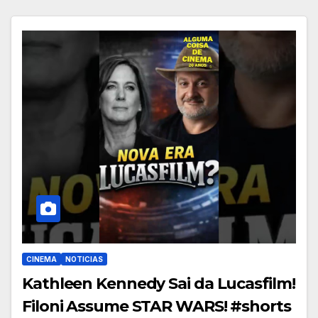
CINEMA
NOTICIAS
Kathleen Kennedy Sai da Lucasfilm!
Filoni Assume STAR WARS! #shorts