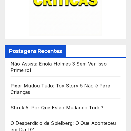
Postagens Recentes
Não Assista Enola Holmes 3 Sem Ver Isso
Primeiro!
Pixar Mudou Tudo: Toy Story 5 Não é Para
Crianças
Shrek 5: Por Que Estão Mudando Tudo?
O Desperdício de Spielberg: O Que Aconteceu
em Dia D?