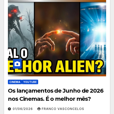
CINEMA
YOUTUBE
Os lançamentos de Junho de 2026
nos Cinemas. É o melhor mês?
01/06/2026
FRANCO VASCONCELOS