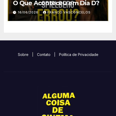
O Que Aconteceu em Dia D?
16/06/2026
FRANCO VASCONCELOS
Sobre
|
Contato
|
Política de Privacidade