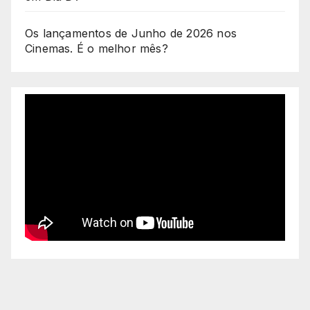
Os lançamentos de Junho de 2026 nos
Cinemas. É o melhor mês?