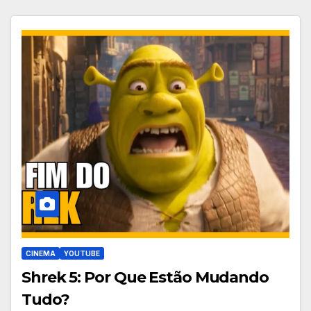
CINEMA
YOUTUBE
Shrek 5: Por Que Estão Mudando
Tudo?