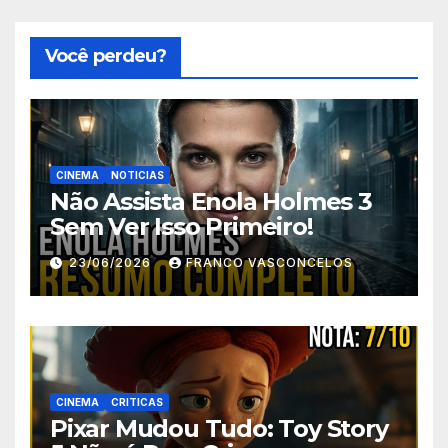
Você perdeu?
CINEMA
NOTICIAS
Não Assista Enola Holmes 3
Sem Ver Isso Primeiro!
23/06/2026
FRANCO VASCONCELOS
CINEMA
CRITICAS
Pixar Mudou Tudo: Toy Story