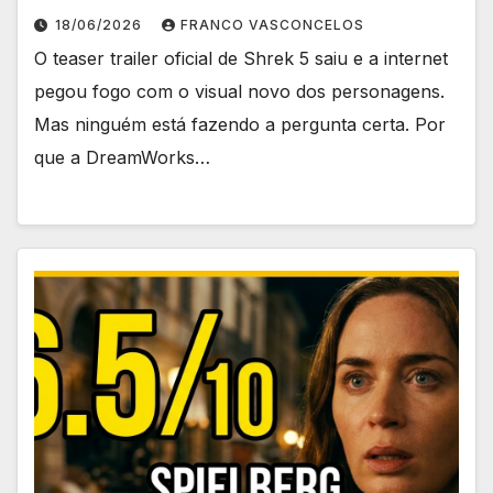
18/06/2026
FRANCO VASCONCELOS
O teaser trailer oficial de Shrek 5 saiu e a internet
pegou fogo com o visual novo dos personagens.
Mas ninguém está fazendo a pergunta certa. Por
que a DreamWorks…