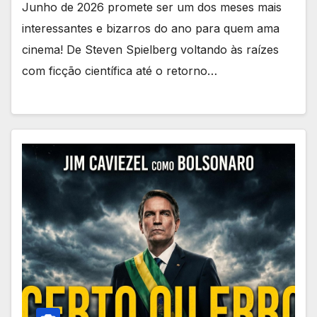
Junho de 2026 promete ser um dos meses mais
interessantes e bizarros do ano para quem ama
cinema! De Steven Spielberg voltando às raízes
com ficção científica até o retorno…