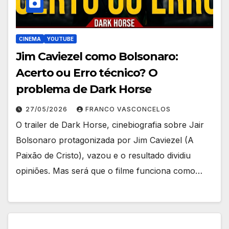
CINEMA
YOUTUBE
Jim Caviezel como Bolsonaro:
Acerto ou Erro técnico? O
problema de Dark Horse
27/05/2026
FRANCO VASCONCELOS
O trailer de Dark Horse, cinebiografia sobre Jair
Bolsonaro protagonizada por Jim Caviezel (A
Paixão de Cristo), vazou e o resultado dividiu
opiniões. Mas será que o filme funciona como…