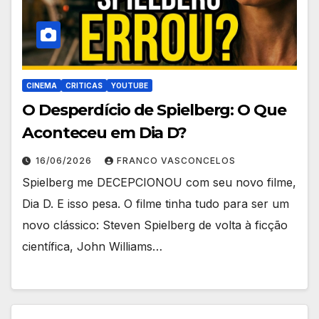
CINEMA
CRITICAS
YOUTUBE
O Desperdício de Spielberg: O Que
Aconteceu em Dia D?
16/06/2026
FRANCO VASCONCELOS
Spielberg me DECEPCIONOU com seu novo filme,
Dia D. E isso pesa. O filme tinha tudo para ser um
novo clássico: Steven Spielberg de volta à ficção
científica, John Williams…