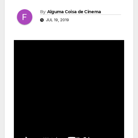
By
Alguma Coisa de Cinema
JUL 19, 2019