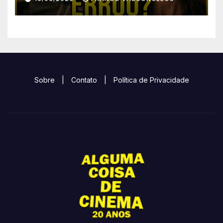
Sobre
|
Contato
|
Política de Privacidade