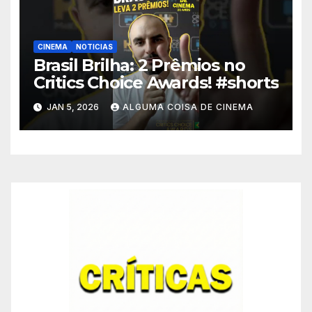
CINEMA
NOTICIAS
Brasil Brilha: 2 Prêmios no
Critics Choice Awards! #shorts
JAN 5, 2026
ALGUMA COISA DE CINEMA