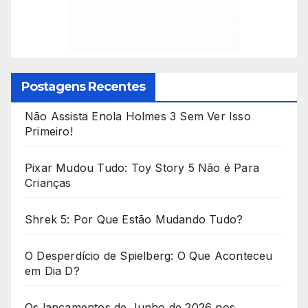
Postagens Recentes
Não Assista Enola Holmes 3 Sem Ver Isso
Primeiro!
Pixar Mudou Tudo: Toy Story 5 Não é Para
Crianças
Shrek 5: Por Que Estão Mudando Tudo?
O Desperdício de Spielberg: O Que Aconteceu
em Dia D?
Os lançamentos de Junho de 2026 nos