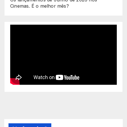
Cinemas. É o melhor mês?