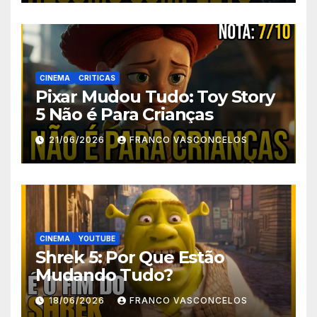
CINEMA
CRITICAS
Pixar Mudou Tudo: Toy Story
5 Não é Para Crianças
21/06/2026
FRANCO VASCONCELOS
CINEMA
YOUTUBE
Shrek 5: Por Que Estão
Mudando Tudo?
18/06/2026
FRANCO VASCONCELOS