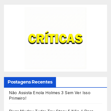
posts
Postagens Recentes
Não Assista Enola Holmes 3 Sem Ver Isso
Primeiro!