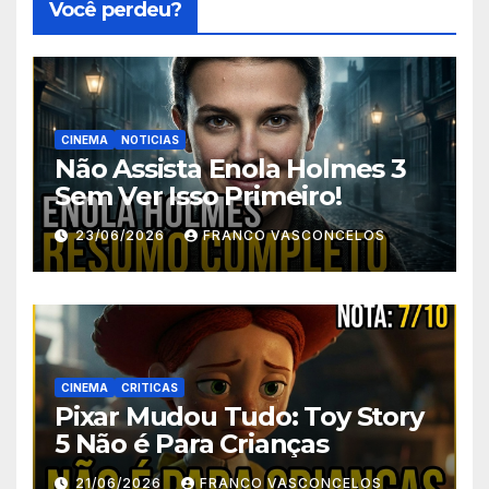
Você perdeu?
CINEMA
NOTICIAS
Não Assista Enola Holmes 3
Sem Ver Isso Primeiro!
23/06/2026
FRANCO VASCONCELOS
CINEMA
CRITICAS
Pixar Mudou Tudo: Toy Story
5 Não é Para Crianças
21/06/2026
FRANCO VASCONCELOS