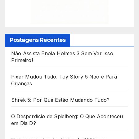
Postagens Recentes
Não Assista Enola Holmes 3 Sem Ver Isso
Primeiro!
Pixar Mudou Tudo: Toy Story 5 Não é Para
Crianças
Shrek 5: Por Que Estão Mudando Tudo?
O Desperdício de Spielberg: O Que Aconteceu
em Dia D?