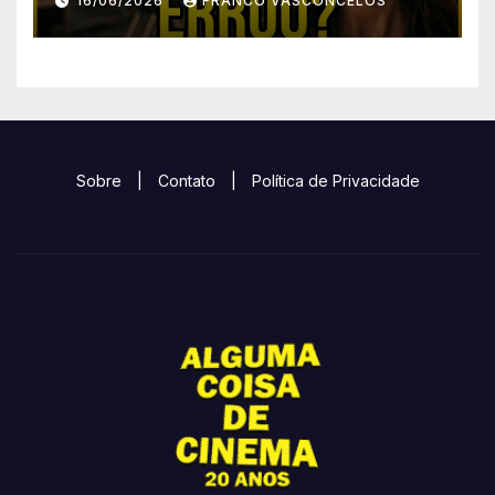
16/06/2026
FRANCO VASCONCELOS
Sobre
|
Contato
|
Política de Privacidade