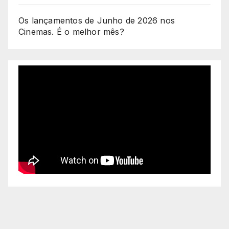
Os lançamentos de Junho de 2026 nos
Cinemas. É o melhor mês?