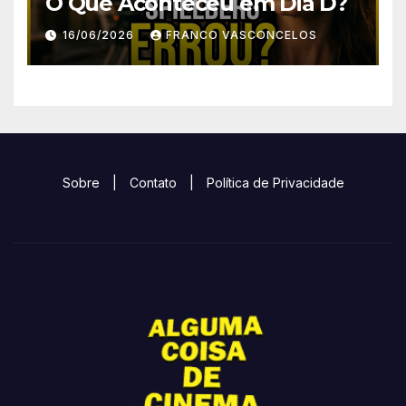
O Que Aconteceu em Dia D?
16/06/2026
FRANCO VASCONCELOS
Sobre
|
Contato
|
Política de Privacidade