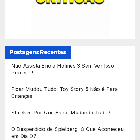
Postagens Recentes
Não Assista Enola Holmes 3 Sem Ver Isso
Primeiro!
Pixar Mudou Tudo: Toy Story 5 Não é Para
Crianças
Shrek 5: Por Que Estão Mudando Tudo?
O Desperdício de Spielberg: O Que Aconteceu
em Dia D?