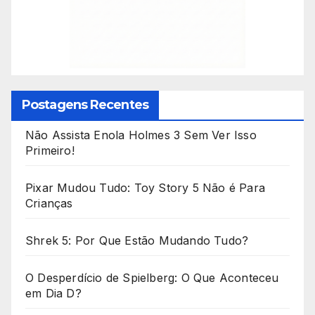
Postagens Recentes
Não Assista Enola Holmes 3 Sem Ver Isso
Primeiro!
Pixar Mudou Tudo: Toy Story 5 Não é Para
Crianças
Shrek 5: Por Que Estão Mudando Tudo?
O Desperdício de Spielberg: O Que Aconteceu
em Dia D?