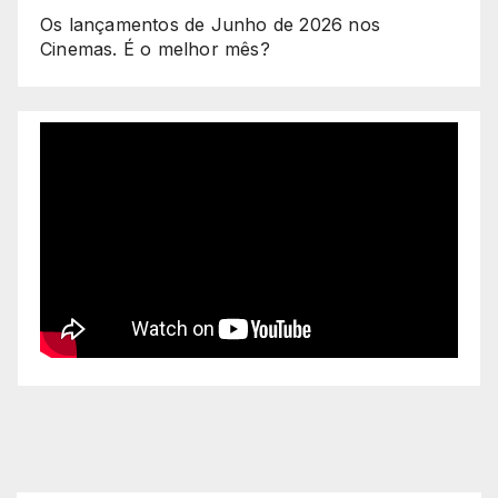
Os lançamentos de Junho de 2026 nos
Cinemas. É o melhor mês?