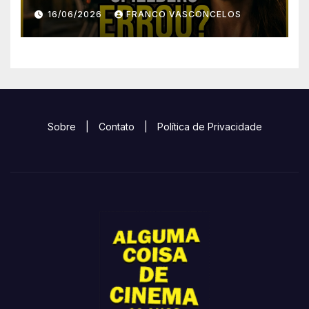
16/06/2026
FRANCO VASCONCELOS
Sobre
|
Contato
|
Política de Privacidade