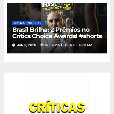
CINEMA
NOTICIAS
Brasil Brilha: 2 Prêmios no
Critics Choice Awards! #shorts
JAN 5, 2026
ALGUMA COISA DE CINEMA