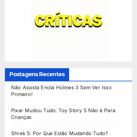
Postagens Recentes
Não Assista Enola Holmes 3 Sem Ver Isso
Primeiro!
Pixar Mudou Tudo: Toy Story 5 Não é Para
Crianças
Shrek 5: Por Que Estão Mudando Tudo?