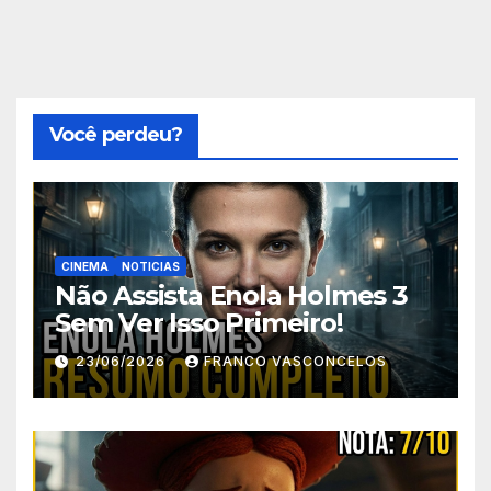
Você perdeu?
CINEMA
NOTICIAS
Não Assista Enola Holmes 3
Sem Ver Isso Primeiro!
23/06/2026
FRANCO VASCONCELOS