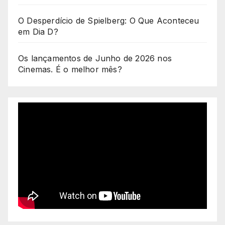
O Desperdício de Spielberg: O Que Aconteceu
em Dia D?
Os lançamentos de Junho de 2026 nos
Cinemas. É o melhor mês?