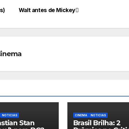
s)
Walt antes de Mickey
Cinema
NOTICIAS
CINEMA
NOTICIAS
stian Stan
Brasil Brilha: 2