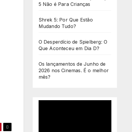
5 Não é Para Crianças
Shrek 5: Por Que Estão
Mudando Tudo?
O Desperdício de Spielberg: O
Que Aconteceu em Dia D?
Os lançamentos de Junho de
2026 nos Cinemas. É o melhor
mês?