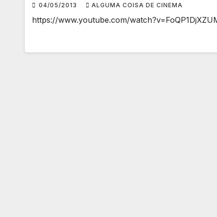
04/05/2013
ALGUMA COISA DE CINEMA
https://www.youtube.com/watch?v=FoQP1DjXZU