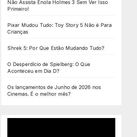
Não Assista Enola Holmes 3 Sem Ver Isso
Primeiro!
Pixar Mudou Tudo: Toy Story 5 Não é Para
Crianças
Shrek 5: Por Que Estão Mudando Tudo?
O Desperdício de Spielberg: O Que
Aconteceu em Dia D?
Os lançamentos de Junho de 2026 nos
Cinemas. É o melhor mês?