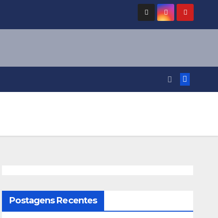
Postagens Recentes