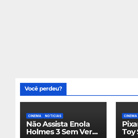
Você perdeu?
CINEMA
NOTICIAS
CINEMA
Não Assista Enola
Pix
Holmes 3 Sem Ver
Toy 