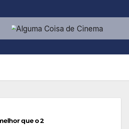
melhor que o 2