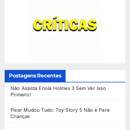
Postagens Recentes
Não Assista Enola Holmes 3 Sem Ver Isso
Primeiro!
Pixar Mudou Tudo: Toy Story 5 Não é Para
Crianças