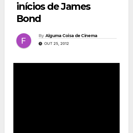
inícios de James
Bond
By
Alguma Coisa de Cinema
OUT 25, 2012