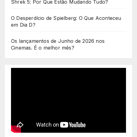
Shrek 5: Por Que Estão Mudando Tudo?
O Desperdício de Spielberg: O Que Aconteceu
em Dia D?
Os lançamentos de Junho de 2026 nos
Cinemas. É o melhor mês?