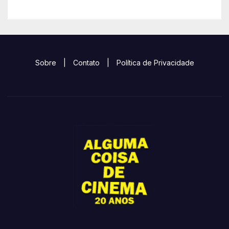
Sobre
|
Contato
|
Política de Privacidade