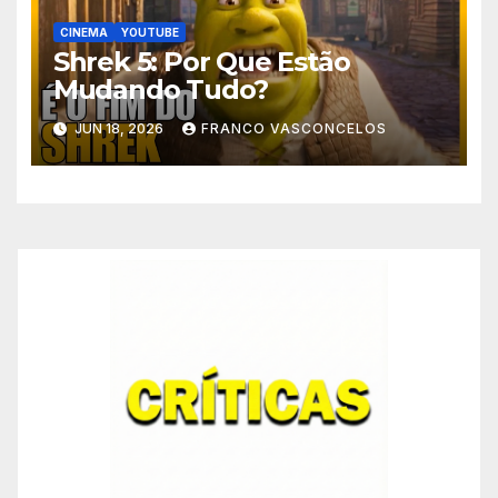
CINEMA
YOUTUBE
Shrek 5: Por Que Estão
Mudando Tudo?
JUN 18, 2026
FRANCO VASCONCELOS