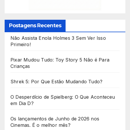
Postagens Recentes
Não Assista Enola Holmes 3 Sem Ver Isso
Primeiro!
Pixar Mudou Tudo: Toy Story 5 Não é Para
Crianças
Shrek 5: Por Que Estão Mudando Tudo?
O Desperdício de Spielberg: O Que Aconteceu
em Dia D?
Os lançamentos de Junho de 2026 nos
Cinemas. É o melhor mês?