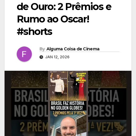
de Ouro: 2 Prêmios e
Rumo ao Oscar!
#shorts
By
Alguma Coisa de Cinema
JAN 12, 2026