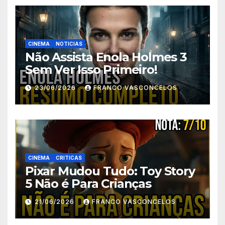
CINEMA
NOTICIAS
Não Assista Enola Holmes 3
Sem Ver Isso Primeiro!
23/06/2026
FRANCO VASCONCELOS
CINEMA
CRITICAS
Pixar Mudou Tudo: Toy Story
5 Não é Para Crianças
21/06/2026
FRANCO VASCONCELOS