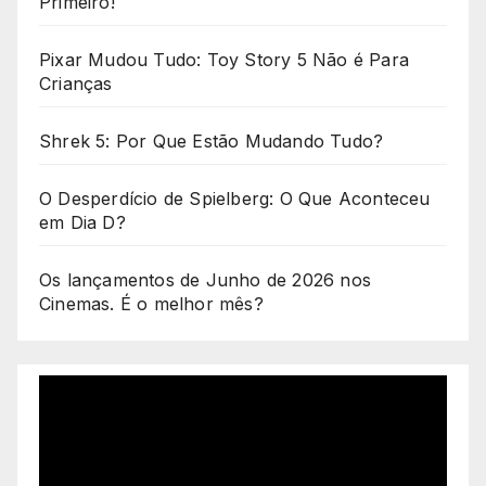
Primeiro!
Pixar Mudou Tudo: Toy Story 5 Não é Para
Crianças
Shrek 5: Por Que Estão Mudando Tudo?
O Desperdício de Spielberg: O Que Aconteceu
em Dia D?
Os lançamentos de Junho de 2026 nos
Cinemas. É o melhor mês?