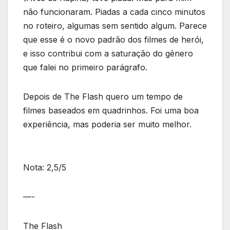
não funcionaram. Piadas a cada cinco minutos
no roteiro, algumas sem sentido algum. Parece
que esse é o novo padrão dos filmes de herói,
e isso contribui com a saturação do gênero
que falei no primeiro parágrafo.
Depois de The Flash quero um tempo de
filmes baseados em quadrinhos. Foi uma boa
experiência, mas poderia ser muito melhor.
Nota: 2,5/5
—-
The Flash