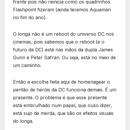
frente pois não reinicia como os quadrinhos
Flashpoint fizeram (ainda teremos Aquaman
no fim do ano).
O longa não é um reboot do universo DC nos
cinemas, pois sabemos que o reboot (e o
futuro da DC) está nas mãos da dupla James
Gunn e Peter Safran. Ou seja, está no meio de
um caminho.
Então a escolha feita aqui de homenagear o
pentão de heróis da DC funciona demais. É um
presente. O problema é que esse presente
está embrulhado num papel, que ouso dizer,
está sujo de merda, que são os efeitos visuais
do longa.