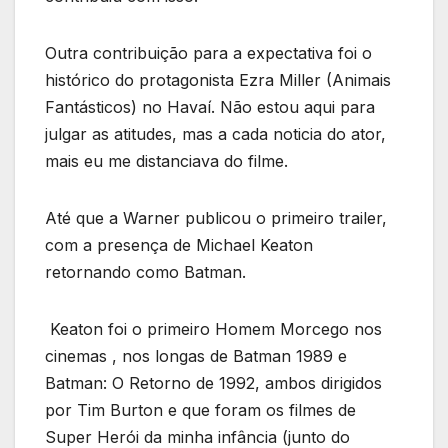
Outra contribuição para a expectativa foi o
histórico do protagonista Ezra Miller (Animais
Fantásticos) no Havaí. Não estou aqui para
julgar as atitudes, mas a cada noticia do ator,
mais eu me distanciava do filme.
Até que a Warner publicou o primeiro trailer,
com a presença de Michael Keaton
retornando como Batman.
Keaton foi o primeiro Homem Morcego nos
cinemas , nos longas de Batman 1989 e
Batman: O Retorno de 1992, ambos dirigidos
por Tim Burton e que foram os filmes de
Super Herói da minha infância (junto do