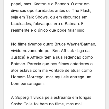
papel, mas Keaton é o Batman. O ator em
diversas oportunidades antes de The Flash,
seja em Talk Shows, ou em discursos em
faculdades, falava que era o Batman. E
realmente é o único que pode falar isso.
No filme tivemos outro Bruce Wayne/Batman,
vivido novamente por Ben Affleck (Liga da
Justiça) e Affleck tem a sua redenção como
Batman. Parecia que nos filmes anteriores o
ator estava com má vontade de atuar como
Homem Morcego, mas aqui ele entrega um
bom personagem.
A Supergirl vivida pela estreante em longas
Sasha Calle foi bem no filme, mas mal