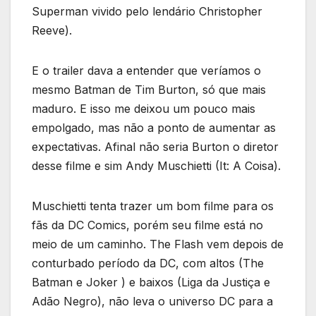
Superman vivido pelo lendário Christopher
Reeve).
E o trailer dava a entender que veríamos o
mesmo Batman de Tim Burton, só que mais
maduro. E isso me deixou um pouco mais
empolgado, mas não a ponto de aumentar as
expectativas. Afinal não seria Burton o diretor
desse filme e sim Andy Muschietti (It: A Coisa).
Muschietti tenta trazer um bom filme para os
fãs da DC Comics, porém seu filme está no
meio de um caminho. The Flash vem depois de
conturbado período da DC, com altos (The
Batman e Joker ) e baixos (Liga da Justiça e
Adão Negro), não leva o universo DC para a