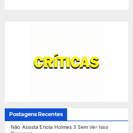
Postagens Recentes
Não Assista Enola Holmes 3 Sem Ver Isso