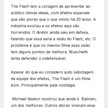
The Flash tem a coragem de apresentar ao
público ótimas ideias, com efeitos especiais
que são piores que o que vimos há 20 anos. A
indústria evoluiu e os efeitos aqui são
horrendos. O diretor ainda saiu em defesa,
falando que essa seria a visão do Flash, etc. O
problema é que no mesmo filme essa visão
tem alguns pontos de melhora. Muschietti
tenta defender o indefensável.
Apesar do que eu considero auto sabotagem
da equipe dos efeitos, The Flash é um filme
bom. Principalmente pela nostalgia.
Michael Keaton mostrou que ainda é Batman,
um dos melhores. Outros atores viveram esse