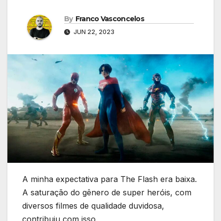
By
Franco Vasconcelos
JUN 22, 2023
A minha expectativa para The Flash era baixa.
A saturação do gênero de super heróis, com
diversos filmes de qualidade duvidosa,
contribuiu com isso.