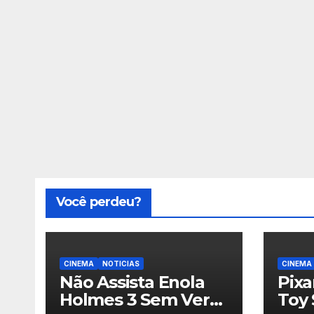
Você perdeu?
CINEMA
NOTICIAS
CINEMA
Não Assista Enola
Pix
Holmes 3 Sem Ver
Toy 