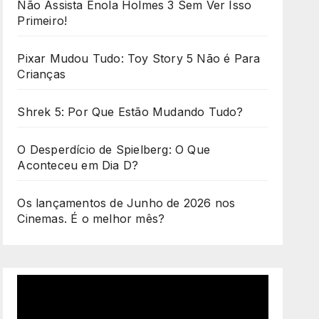
Não Assista Enola Holmes 3 Sem Ver Isso
Primeiro!
Pixar Mudou Tudo: Toy Story 5 Não é Para
Crianças
Shrek 5: Por Que Estão Mudando Tudo?
O Desperdício de Spielberg: O Que
Aconteceu em Dia D?
Os lançamentos de Junho de 2026 nos
Cinemas. É o melhor mês?