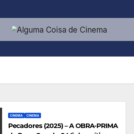
CINEMA
CINEMA
Pecadores (2025) – A OBRA-PRIMA