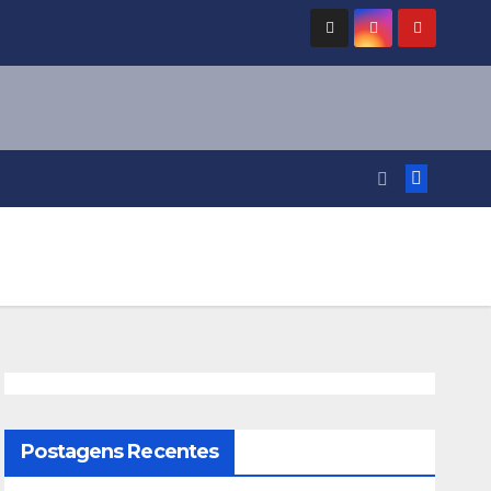
Postagens Recentes