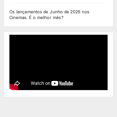
Os lançamentos de Junho de 2026 nos
Cinemas. É o melhor mês?