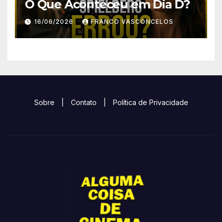
O Que Aconteceu em Dia D?
16/06/2026
FRANCO VASCONCELOS
Sobre
|
Contato
|
Política de Privacidade