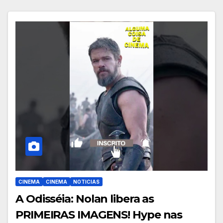
CINEMA
CINEMA
NOTICIAS
A Odisséia: Nolan libera as
PRIMEIRAS IMAGENS! Hype nas