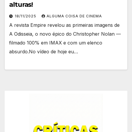
alturas!
18/11/2025
ALGUMA COISA DE CINEMA
A revista Empire revelou as primeiras imagens de
A Odisseia, o novo épico do Christopher Nolan —
filmado 100% em IMAX e com um elenco
absurdo.No vídeo de hoje eu…