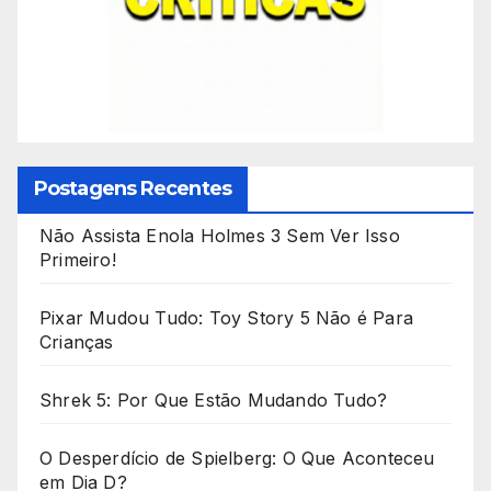
Postagens Recentes
Não Assista Enola Holmes 3 Sem Ver Isso
Primeiro!
Pixar Mudou Tudo: Toy Story 5 Não é Para
Crianças
Shrek 5: Por Que Estão Mudando Tudo?
O Desperdício de Spielberg: O Que Aconteceu
em Dia D?