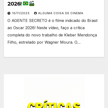
2026!
10/11/2025
ALGUMA COISA DE CINEMA
O AGENTE SECRETO é o filme indicado do Brasil
ao Oscar 2026! Neste vídeo, faço a crítica
completa do novo trabalho de Kleber Mendonça
Filho, estrelado por Wagner Moura. O…