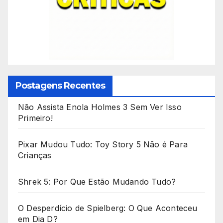
Postagens Recentes
Não Assista Enola Holmes 3 Sem Ver Isso
Primeiro!
Pixar Mudou Tudo: Toy Story 5 Não é Para
Crianças
Shrek 5: Por Que Estão Mudando Tudo?
O Desperdício de Spielberg: O Que Aconteceu
em Dia D?