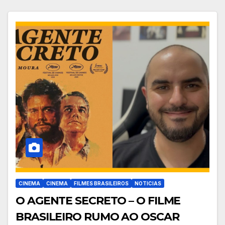
CINEMA
CINEMA
FILMES BRASILEIROS
NOTICIAS
O AGENTE SECRETO – O FILME
BRASILEIRO RUMO AO OSCAR