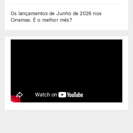
Os lançamentos de Junho de 2026 nos
Cinemas. É o melhor mês?