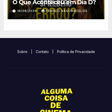
O Que Aconteceu em Dia D?
16/06/2026
FRANCO VASCONCELOS
Sobre
|
Contato
|
Política de Privacidade