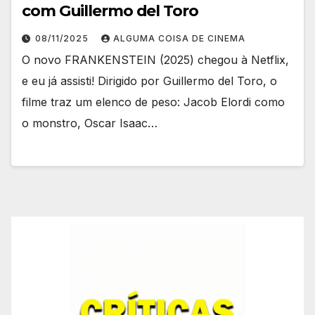
com Guillermo del Toro
08/11/2025
ALGUMA COISA DE CINEMA
O novo FRANKENSTEIN (2025) chegou à Netflix,
e eu já assisti! Dirigido por Guillermo del Toro, o
filme traz um elenco de peso: Jacob Elordi como
o monstro, Oscar Isaac…