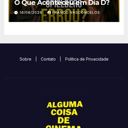
O Que Aconteceu em Dia D?
16/06/2026
FRANCO VASCONCELOS
Sobre
|
Contato
|
Política de Privacidade