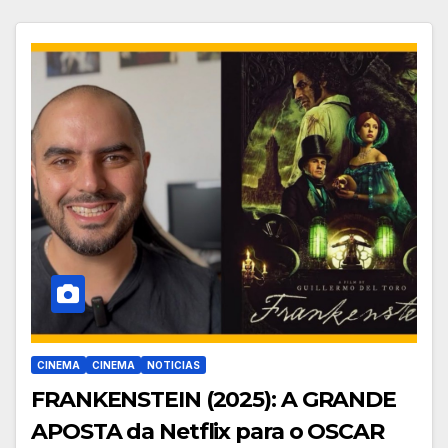
CINEMA
CINEMA
NOTICIAS
FRANKENSTEIN (2025): A GRANDE
APOSTA da Netflix para o OSCAR