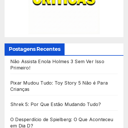
Postagens Recentes
Não Assista Enola Holmes 3 Sem Ver Isso
Primeiro!
Pixar Mudou Tudo: Toy Story 5 Não é Para
Crianças
Shrek 5: Por Que Estão Mudando Tudo?
O Desperdício de Spielberg: O Que Aconteceu
em Dia D?