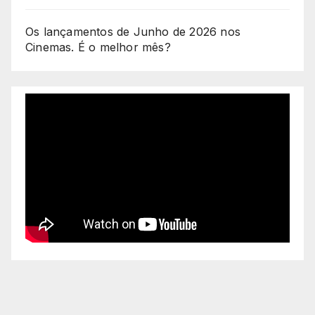
Os lançamentos de Junho de 2026 nos
Cinemas. É o melhor mês?