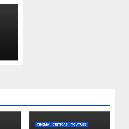
CINEMA
CRITICAS
YOUTUBE