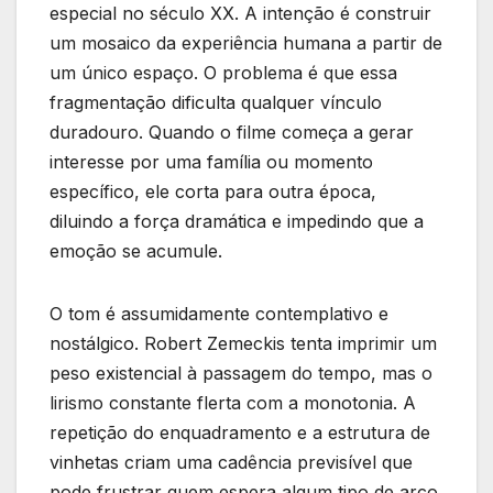
especial no século XX. A intenção é construir
um mosaico da experiência humana a partir de
um único espaço. O problema é que essa
fragmentação dificulta qualquer vínculo
duradouro. Quando o filme começa a gerar
interesse por uma família ou momento
específico, ele corta para outra época,
diluindo a força dramática e impedindo que a
emoção se acumule.
O tom é assumidamente contemplativo e
nostálgico. Robert Zemeckis tenta imprimir um
peso existencial à passagem do tempo, mas o
lirismo constante flerta com a monotonia. A
repetição do enquadramento e a estrutura de
vinhetas criam uma cadência previsível que
pode frustrar quem espera algum tipo de arco