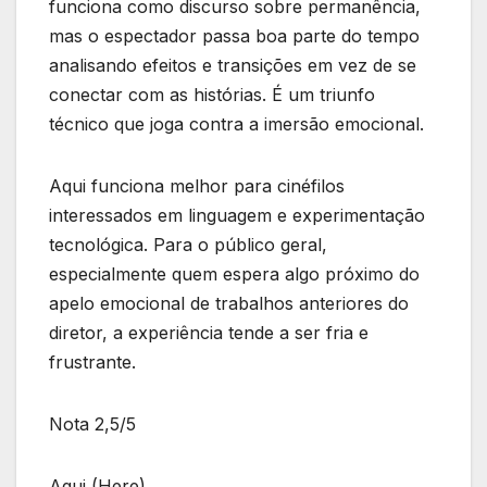
funciona como discurso sobre permanência,
mas o espectador passa boa parte do tempo
analisando efeitos e transições em vez de se
conectar com as histórias. É um triunfo
técnico que joga contra a imersão emocional.
Aqui funciona melhor para cinéfilos
interessados em linguagem e experimentação
tecnológica. Para o público geral,
especialmente quem espera algo próximo do
apelo emocional de trabalhos anteriores do
diretor, a experiência tende a ser fria e
frustrante.
Nota 2,5/5
Aqui (Here)