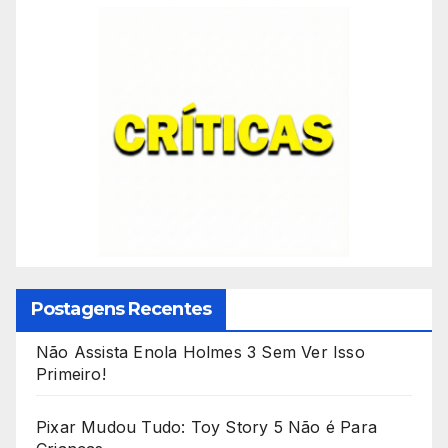
Postagens Recentes
Não Assista Enola Holmes 3 Sem Ver Isso
Primeiro!
Pixar Mudou Tudo: Toy Story 5 Não é Para