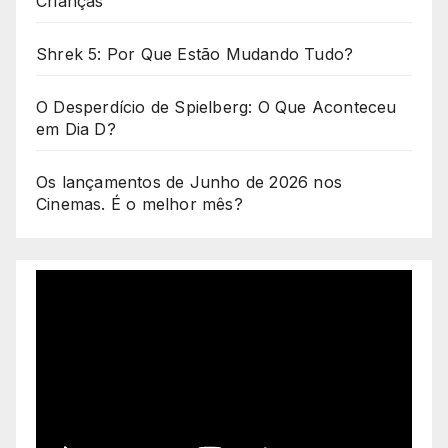
Crianças
Shrek 5: Por Que Estão Mudando Tudo?
O Desperdício de Spielberg: O Que Aconteceu
em Dia D?
Os lançamentos de Junho de 2026 nos
Cinemas. É o melhor mês?