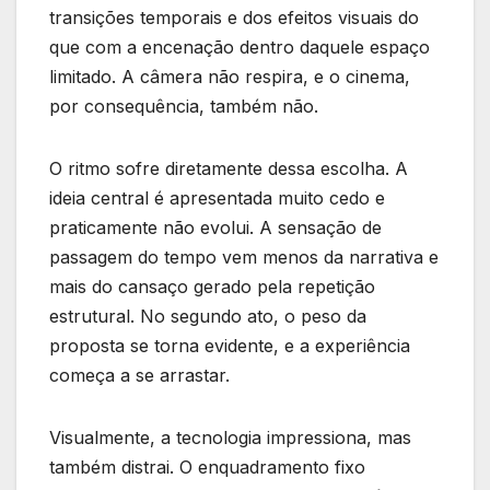
transições temporais e dos efeitos visuais do
que com a encenação dentro daquele espaço
limitado. A câmera não respira, e o cinema,
por consequência, também não.
O ritmo sofre diretamente dessa escolha. A
ideia central é apresentada muito cedo e
praticamente não evolui. A sensação de
passagem do tempo vem menos da narrativa e
mais do cansaço gerado pela repetição
estrutural. No segundo ato, o peso da
proposta se torna evidente, e a experiência
começa a se arrastar.
Visualmente, a tecnologia impressiona, mas
também distrai. O enquadramento fixo