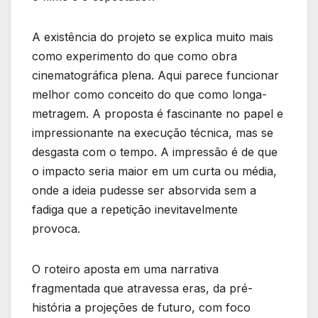
A existência do projeto se explica muito mais
como experimento do que como obra
cinematográfica plena. Aqui parece funcionar
melhor como conceito do que como longa-
metragem. A proposta é fascinante no papel e
impressionante na execução técnica, mas se
desgasta com o tempo. A impressão é de que
o impacto seria maior em um curta ou média,
onde a ideia pudesse ser absorvida sem a
fadiga que a repetição inevitavelmente
provoca.
O roteiro aposta em uma narrativa
fragmentada que atravessa eras, da pré-
história a projeções de futuro, com foco