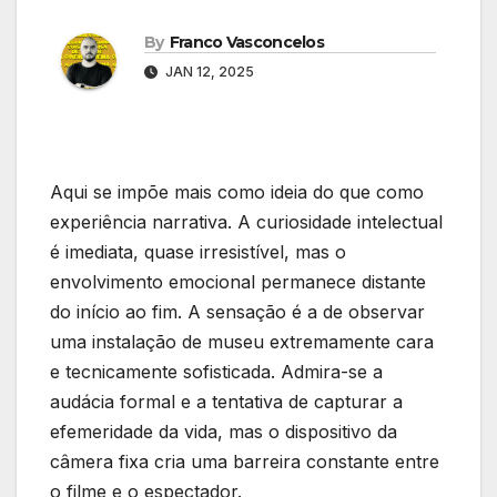
By
Franco Vasconcelos
JAN 12, 2025
Aqui se impõe mais como ideia do que como
experiência narrativa. A curiosidade intelectual
é imediata, quase irresistível, mas o
envolvimento emocional permanece distante
do início ao fim. A sensação é a de observar
uma instalação de museu extremamente cara
e tecnicamente sofisticada. Admira-se a
audácia formal e a tentativa de capturar a
efemeridade da vida, mas o dispositivo da
câmera fixa cria uma barreira constante entre
o filme e o espectador.