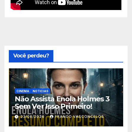
Você perdeu?
CINEMA
NOTICIAS
Não Assista Enola Holmes 3
Sem Ver Isso Primeiro!
23/06/2026
FRANCO VASCONCELOS