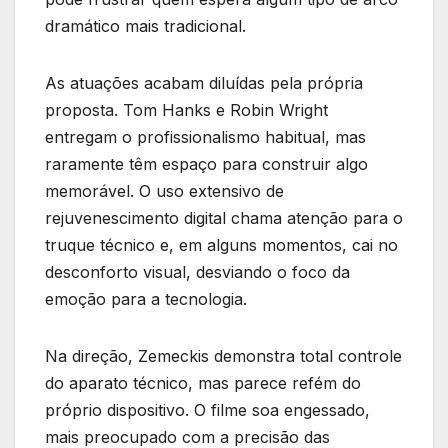
dramático mais tradicional.
As atuações acabam diluídas pela própria
proposta. Tom Hanks e Robin Wright
entregam o profissionalismo habitual, mas
raramente têm espaço para construir algo
memorável. O uso extensivo de
rejuvenescimento digital chama atenção para o
truque técnico e, em alguns momentos, cai no
desconforto visual, desviando o foco da
emoção para a tecnologia.
Na direção, Zemeckis demonstra total controle
do aparato técnico, mas parece refém do
próprio dispositivo. O filme soa engessado,
mais preocupado com a precisão das