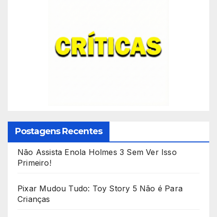
Postagens Recentes
Não Assista Enola Holmes 3 Sem Ver Isso
Primeiro!
Pixar Mudou Tudo: Toy Story 5 Não é Para
Crianças