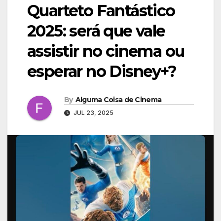
Quarteto Fantástico
2025: será que vale
assistir no cinema ou
esperar no Disney+?
By
Alguma Coisa de Cinema
JUL 23, 2025