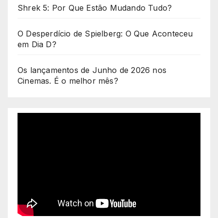
Shrek 5: Por Que Estão Mudando Tudo?
O Desperdício de Spielberg: O Que Aconteceu
em Dia D?
Os lançamentos de Junho de 2026 nos
Cinemas. É o melhor mês?