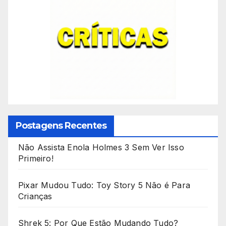
Postagens Recentes
Não Assista Enola Holmes 3 Sem Ver Isso
Primeiro!
Pixar Mudou Tudo: Toy Story 5 Não é Para
Crianças
Shrek 5: Por Que Estão Mudando Tudo?