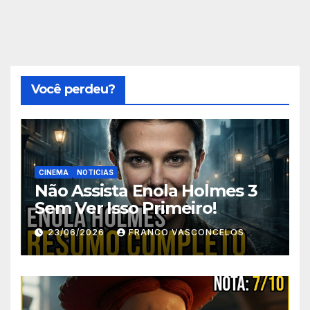
Você perdeu?
CINEMA
NOTICIAS
Não Assista Enola Holmes 3
Sem Ver Isso Primeiro!
23/06/2026
FRANCO VASCONCELOS