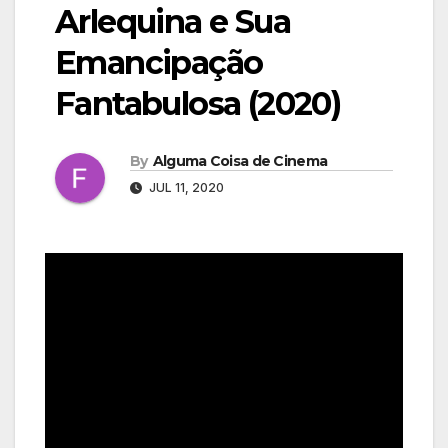
Arlequina e Sua
Emancipação
Fantabulosa (2020)
By
Alguma Coisa de Cinema
JUL 11, 2020