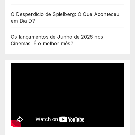
O Desperdício de Spielberg: O Que Aconteceu
em Dia D?
Os lançamentos de Junho de 2026 nos
Cinemas. É o melhor mês?