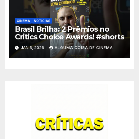
CINEMA
NOTICIAS
Brasil Brilha: 2 Prêmios no
Critics Choice Awards! #shorts
JAN 5, 2026
ALGUMA COISA DE CINEMA