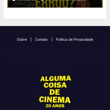
Sobre
|
Contato
|
Política de Privacidade