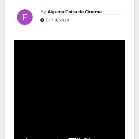
By
Alguma Coisa de Cinema
SET 8, 2020