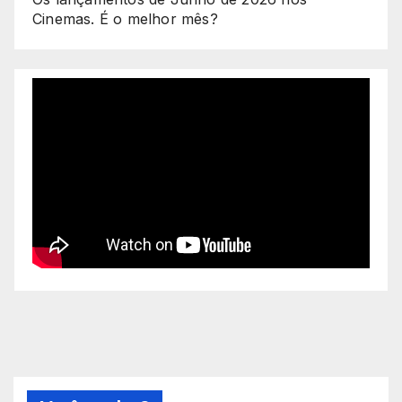
Cinemas. É o melhor mês?