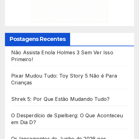
Postagens Recentes
Não Assista Enola Holmes 3 Sem Ver Isso
Primeiro!
Pixar Mudou Tudo: Toy Story 5 Não é Para
Crianças
Shrek 5: Por Que Estão Mudando Tudo?
O Desperdício de Spielberg: O Que Aconteceu
em Dia D?
Os lançamentos de Junho de 2026 nos