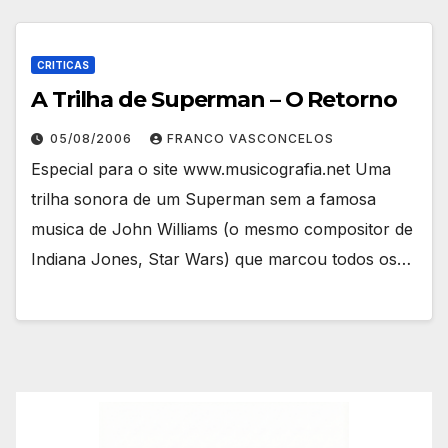
CRITICAS
A Trilha de Superman – O Retorno
05/08/2006
FRANCO VASCONCELOS
Especial para o site www.musicografia.net Uma
trilha sonora de um Superman sem a famosa
musica de John Williams (o mesmo compositor de
Indiana Jones, Star Wars) que marcou todos os…