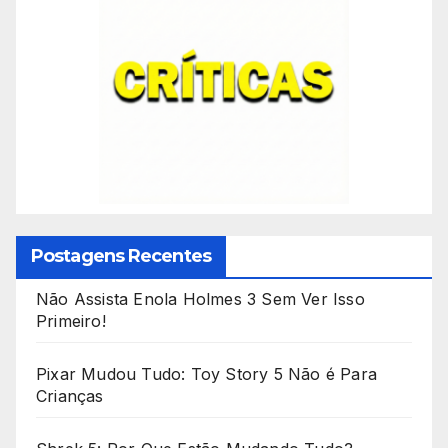
Postagens Recentes
Não Assista Enola Holmes 3 Sem Ver Isso
Primeiro!
Pixar Mudou Tudo: Toy Story 5 Não é Para
Crianças