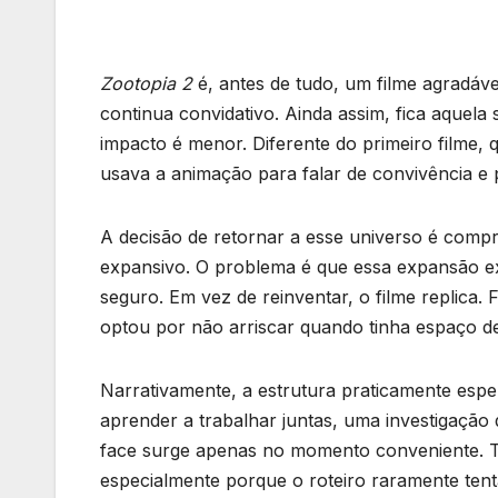
Zootopia 2
é, antes de tudo, um filme agradáve
continua convidativo. Ainda assim, fica aquela
impacto é menor. Diferente do primeiro filme,
usava a animação para falar de convivência e 
A decisão de retornar a esse universo é compr
expansivo. O problema é que essa expansão e
seguro. Em vez de reinventar, o filme replica
optou por não arriscar quando tinha espaço d
Narrativamente, a estrutura praticamente espe
aprender a trabalhar juntas, uma investigação
face surge apenas no momento conveniente. Tudo
especialmente porque o roteiro raramente tent