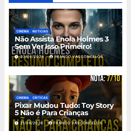
CINEMA
NOTICIAS
Não Assista Enola Holmes 3
Sem Ver Isso Primeiro!
23/06/2026
FRANCO VASCONCELOS
CINEMA
CRITICAS
Pixar Mudou Tudo: Toy Story
5 Não é Para Crianças
21/06/2026
FRANCO VASCONCELOS