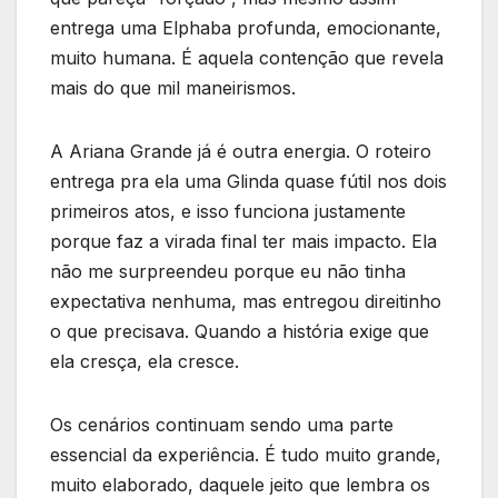
entrega uma Elphaba profunda, emocionante,
muito humana. É aquela contenção que revela
mais do que mil maneirismos.
A Ariana Grande já é outra energia. O roteiro
entrega pra ela uma Glinda quase fútil nos dois
primeiros atos, e isso funciona justamente
porque faz a virada final ter mais impacto. Ela
não me surpreendeu porque eu não tinha
expectativa nenhuma, mas entregou direitinho
o que precisava. Quando a história exige que
ela cresça, ela cresce.
Os cenários continuam sendo uma parte
essencial da experiência. É tudo muito grande,
muito elaborado, daquele jeito que lembra os