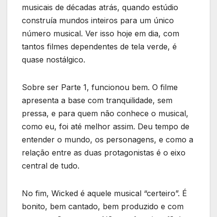
musicais de décadas atrás, quando estúdio
construía mundos inteiros para um único
número musical. Ver isso hoje em dia, com
tantos filmes dependentes de tela verde, é
quase nostálgico.
Sobre ser Parte 1, funcionou bem. O filme
apresenta a base com tranquilidade, sem
pressa, e para quem não conhece o musical,
como eu, foi até melhor assim. Deu tempo de
entender o mundo, os personagens, e como a
relação entre as duas protagonistas é o eixo
central de tudo.
No fim, Wicked é aquele musical “certeiro”. É
bonito, bem cantado, bem produzido e com