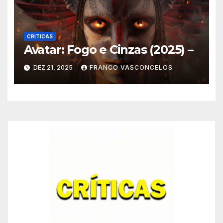
CRITICAS
Avatar: Fogo e Cinzas (2025) –
DEZ 21, 2025
FRANCO VASCONCELOS