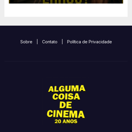
Sobre
|
Contato
|
Política de Privacidade