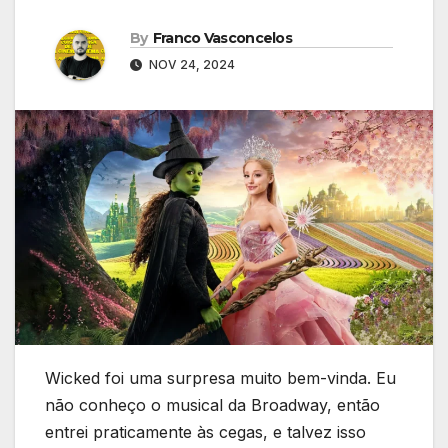
By
Franco Vasconcelos
NOV 24, 2024
Wicked foi uma surpresa muito bem-vinda. Eu
não conheço o musical da Broadway, então
entrei praticamente às cegas, e talvez isso