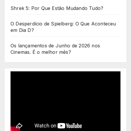
Shrek 5: Por Que Estão Mudando Tudo?
O Desperdício de Spielberg: O Que Aconteceu
em Dia D?
Os lançamentos de Junho de 2026 nos
Cinemas. É o melhor mês?