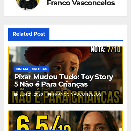
Franco Vasconcelos
Related Post
CINEMA
CRITICAS
Pixar Mudou Tudo: Toy Story
5 Não é Para Crianças
JUN 21, 2026
FRANCO VASCONCELOS