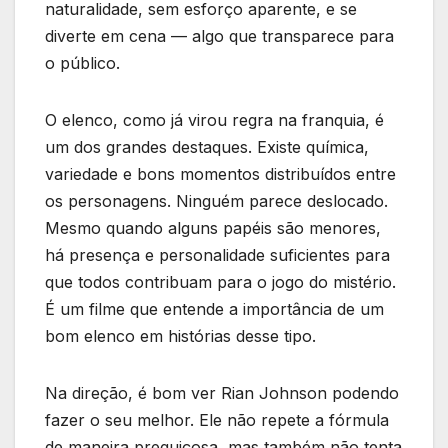
naturalidade, sem esforço aparente, e se
diverte em cena — algo que transparece para
o público.
O elenco, como já virou regra na franquia, é
um dos grandes destaques. Existe química,
variedade e bons momentos distribuídos entre
os personagens. Ninguém parece deslocado.
Mesmo quando alguns papéis são menores,
há presença e personalidade suficientes para
que todos contribuam para o jogo do mistério.
É um filme que entende a importância de um
bom elenco em histórias desse tipo.
Na direção, é bom ver Rian Johnson podendo
fazer o seu melhor. Ele não repete a fórmula
de maneira preguiçosa, mas também não tenta