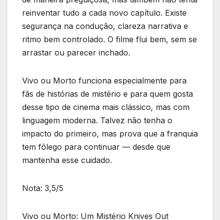
reinventar tudo a cada novo capítulo. Existe
segurança na condução, clareza narrativa e
ritmo bem controlado. O filme flui bem, sem se
arrastar ou parecer inchado.
Vivo ou Morto funciona especialmente para
fãs de histórias de mistério e para quem gosta
desse tipo de cinema mais clássico, mas com
linguagem moderna. Talvez não tenha o
impacto do primeiro, mas prova que a franquia
tem fôlego para continuar — desde que
mantenha esse cuidado.
Nota: 3,5/5
Vivo ou Morto: Um Mistério Knives Out