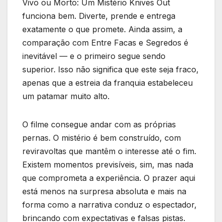
Vivo ou Morto: Um Mistério Knives Out
funciona bem. Diverte, prende e entrega
exatamente o que promete. Ainda assim, a
comparação com Entre Facas e Segredos é
inevitável — e o primeiro segue sendo
superior. Isso não significa que este seja fraco,
apenas que a estreia da franquia estabeleceu
um patamar muito alto.
O filme consegue andar com as próprias
pernas. O mistério é bem construído, com
reviravoltas que mantêm o interesse até o fim.
Existem momentos previsíveis, sim, mas nada
que comprometa a experiência. O prazer aqui
está menos na surpresa absoluta e mais na
forma como a narrativa conduz o espectador,
brincando com expectativas e falsas pistas.