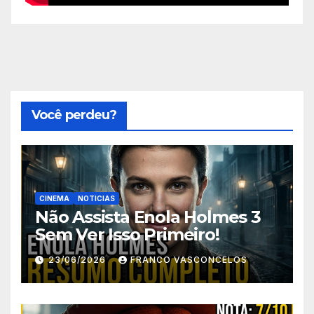
Você perdeu?
CINEMA
NOTICIAS
Não Assista Enola Holmes 3
Sem Ver Isso Primeiro!
23/06/2026
FRANCO VASCONCELOS