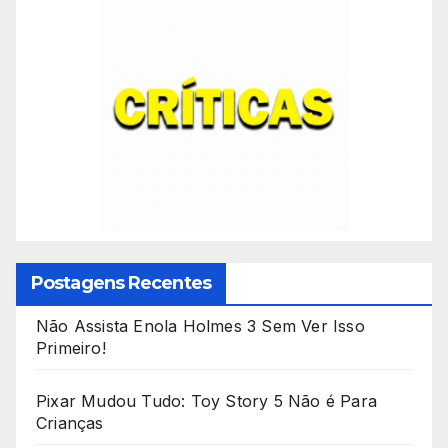
Postagens Recentes
Não Assista Enola Holmes 3 Sem Ver Isso
Primeiro!
Pixar Mudou Tudo: Toy Story 5 Não é Para
Crianças