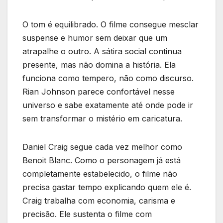
O tom é equilibrado. O filme consegue mesclar
suspense e humor sem deixar que um
atrapalhe o outro. A sátira social continua
presente, mas não domina a história. Ela
funciona como tempero, não como discurso.
Rian Johnson parece confortável nesse
universo e sabe exatamente até onde pode ir
sem transformar o mistério em caricatura.
Daniel Craig segue cada vez melhor como
Benoit Blanc. Como o personagem já está
completamente estabelecido, o filme não
precisa gastar tempo explicando quem ele é.
Craig trabalha com economia, carisma e
precisão. Ele sustenta o filme com