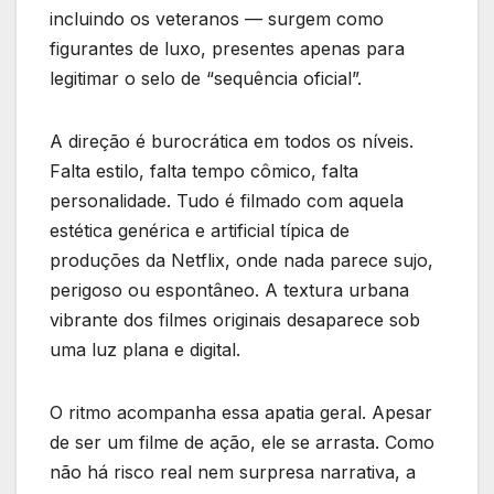
incluindo os veteranos — surgem como
figurantes de luxo, presentes apenas para
legitimar o selo de “sequência oficial”.
A direção é burocrática em todos os níveis.
Falta estilo, falta tempo cômico, falta
personalidade. Tudo é filmado com aquela
estética genérica e artificial típica de
produções da Netflix, onde nada parece sujo,
perigoso ou espontâneo. A textura urbana
vibrante dos filmes originais desaparece sob
uma luz plana e digital.
O ritmo acompanha essa apatia geral. Apesar
de ser um filme de ação, ele se arrasta. Como
não há risco real nem surpresa narrativa, a