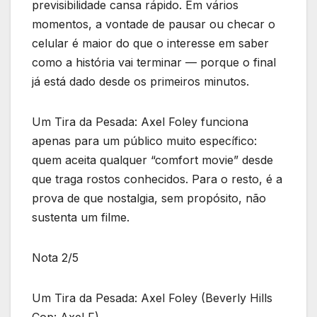
previsibilidade cansa rápido. Em vários
momentos, a vontade de pausar ou checar o
celular é maior do que o interesse em saber
como a história vai terminar — porque o final
já está dado desde os primeiros minutos.
Um Tira da Pesada: Axel Foley funciona
apenas para um público muito específico:
quem aceita qualquer “comfort movie” desde
que traga rostos conhecidos. Para o resto, é a
prova de que nostalgia, sem propósito, não
sustenta um filme.
Nota 2/5
Um Tira da Pesada: Axel Foley (Beverly Hills