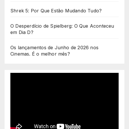
Shrek 5: Por Que Estão Mudando Tudo?
O Desperdício de Spielberg: O Que Aconteceu
em Dia D?
Os lançamentos de Junho de 2026 nos
Cinemas. É o melhor mês?