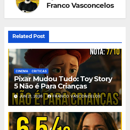
Franco Vasconcelos
Related Post
CINEMA
CRITICAS
Pixar Mudou Tudo: Toy Story
5 Não é Para Crianças
JUN 21, 2026
FRANCO VASCONCELOS