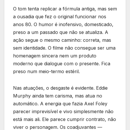
O tom tenta replicar a fórmula antiga, mas sem
a ousadia que fez o original funcionar nos
anos 80. O humor é inofensivo, domesticado,
preso a um passado que não se atualiza. A
ação segue o mesmo caminho: correta, mas
sem identidade. O filme não consegue ser uma
homenagem sincera nem um produto
moderno que dialogue com o presente. Fica
preso num meio-termo estéril.
Nas atuações, o desgaste é evidente. Eddie
Murphy ainda tem carisma, mas atua no
automático. A energia que fazia Axel Foley
parecer imprevisível e vivo simplesmente não
está mais ali. Ele parece cumprir contrato, não
viver o personagem. Os coadjuvantes —