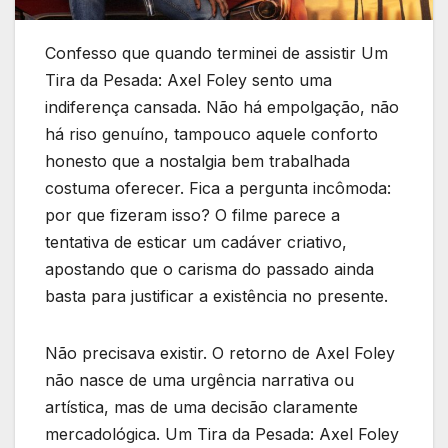
Confesso que quando terminei de assistir Um
Tira da Pesada: Axel Foley sento uma
indiferença cansada. Não há empolgação, não
há riso genuíno, tampouco aquele conforto
honesto que a nostalgia bem trabalhada
costuma oferecer. Fica a pergunta incômoda:
por que fizeram isso? O filme parece a
tentativa de esticar um cadáver criativo,
apostando que o carisma do passado ainda
basta para justificar a existência no presente.
Não precisava existir. O retorno de Axel Foley
não nasce de uma urgência narrativa ou
artística, mas de uma decisão claramente
mercadológica. Um Tira da Pesada: Axel Foley