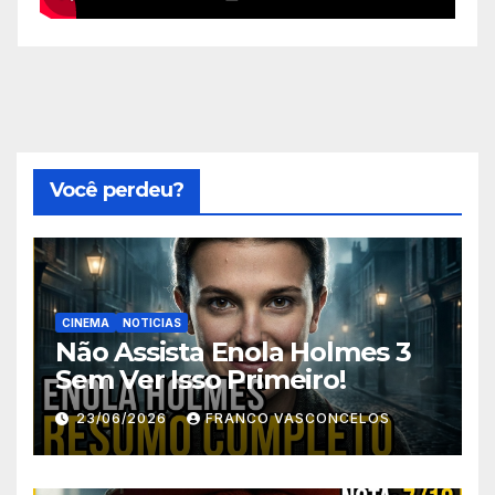
Você perdeu?
CINEMA
NOTICIAS
Não Assista Enola Holmes 3
Sem Ver Isso Primeiro!
23/06/2026
FRANCO VASCONCELOS