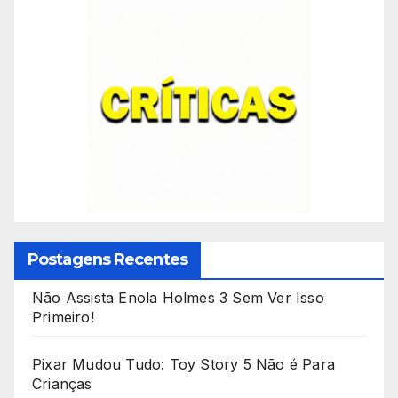
Postagens Recentes
Não Assista Enola Holmes 3 Sem Ver Isso
Primeiro!
Pixar Mudou Tudo: Toy Story 5 Não é Para
Crianças