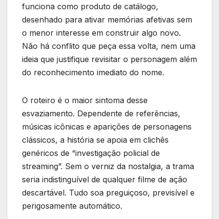
funciona como produto de catálogo,
desenhado para ativar memórias afetivas sem
o menor interesse em construir algo novo.
Não há conflito que peça essa volta, nem uma
ideia que justifique revisitar o personagem além
do reconhecimento imediato do nome.
O roteiro é o maior sintoma desse
esvaziamento. Dependente de referências,
músicas icônicas e aparições de personagens
clássicos, a história se apoia em clichês
genéricos de “investigação policial de
streaming”. Sem o verniz da nostalgia, a trama
seria indistinguível de qualquer filme de ação
descartável. Tudo soa preguiçoso, previsível e
perigosamente automático.