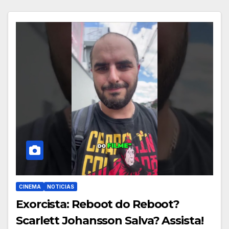
CINEMA
NOTICIAS
Exorcista: Reboot do Reboot?
Scarlett Johansson Salva? Assista!