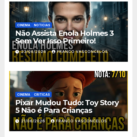
CINEMA
NOTICIAS
Não Assista Enola Holmes 3
Sem Ver Isso Primeiro!
23/06/2026
FRANCO VASCONCELOS
CINEMA
CRITICAS
Pixar Mudou Tudo: Toy Story
5 Não é Para Crianças
21/06/2026
FRANCO VASCONCELOS