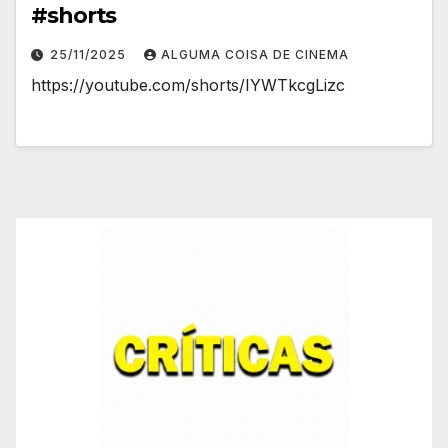
#shorts
25/11/2025
ALGUMA COISA DE CINEMA
https://youtube.com/shorts/IYWTkcgLizc