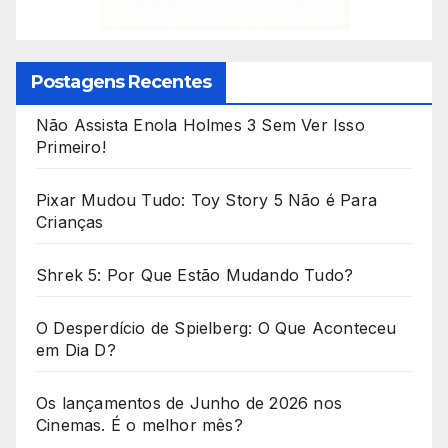
Postagens Recentes
Não Assista Enola Holmes 3 Sem Ver Isso
Primeiro!
Pixar Mudou Tudo: Toy Story 5 Não é Para
Crianças
Shrek 5: Por Que Estão Mudando Tudo?
O Desperdício de Spielberg: O Que Aconteceu
em Dia D?
Os lançamentos de Junho de 2026 nos
Cinemas. É o melhor mês?