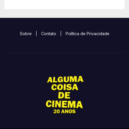
Sobre
|
Contato
|
Política de Privacidade