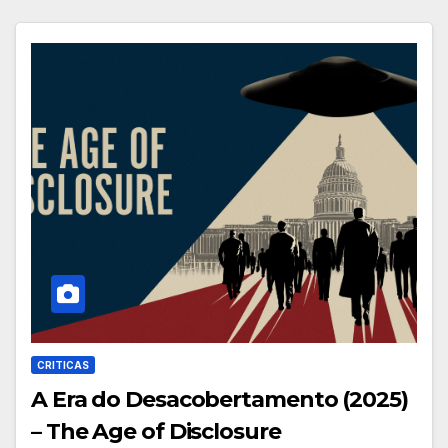
CRITICAS
A Era do Desacobertamento (2025)
– The Age of Disclosure