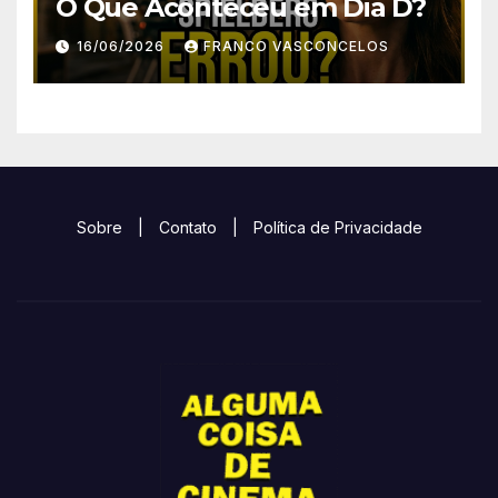
O Que Aconteceu em Dia D?
16/06/2026
FRANCO VASCONCELOS
Sobre
|
Contato
|
Política de Privacidade