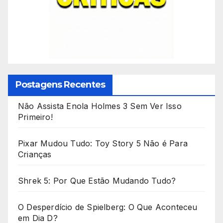
Postagens Recentes
Não Assista Enola Holmes 3 Sem Ver Isso
Primeiro!
Pixar Mudou Tudo: Toy Story 5 Não é Para
Crianças
Shrek 5: Por Que Estão Mudando Tudo?
O Desperdício de Spielberg: O Que Aconteceu
em Dia D?