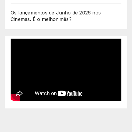
Os lançamentos de Junho de 2026 nos
Cinemas. É o melhor mês?