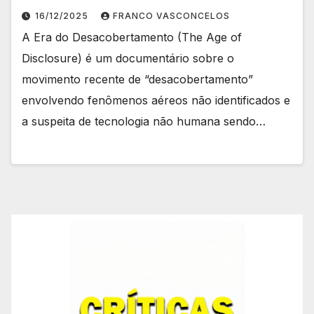
16/12/2025
FRANCO VASCONCELOS
A Era do Desacobertamento (The Age of
Disclosure) é um documentário sobre o
movimento recente de “desacobertamento”
envolvendo fenômenos aéreos não identificados e
a suspeita de tecnologia não humana sendo…