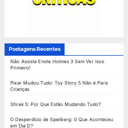
Postagens Recentes
Não Assista Enola Holmes 3 Sem Ver Isso
Primeiro!
Pixar Mudou Tudo: Toy Story 5 Não é Para
Crianças
Shrek 5: Por Que Estão Mudando Tudo?
O Desperdício de Spielberg: O Que Aconteceu
em Dia D?