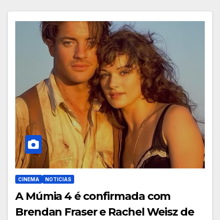
CINEMA
NOTICIAS
A Múmia 4 é confirmada com
Brendan Fraser e Rachel Weisz de