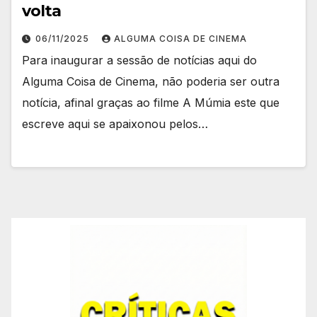
volta
06/11/2025
ALGUMA COISA DE CINEMA
Para inaugurar a sessão de notícias aqui do
Alguma Coisa de Cinema, não poderia ser outra
notícia, afinal graças ao filme A Múmia este que
escreve aqui se apaixonou pelos…