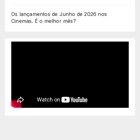
Os lançamentos de Junho de 2026 nos
Cinemas. É o melhor mês?