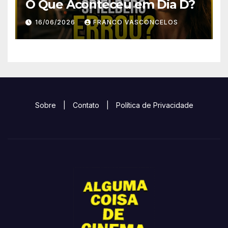
O Que Aconteceu em Dia D?
16/06/2026
FRANCO VASCONCELOS
Sobre
|
Contato
|
Política de Privacidade