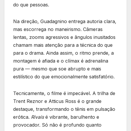
do que pessoas.
Na direção, Guadagnino entrega autoria clara,
mas escorrega no maneirismo. Câmeras
lentas, zooms agressivos e ângulos inusitados
chamam mais atenção para a técnica do que
para o drama. Ainda assim, o ritmo prende, a
montagem é afiada e o clímax é adrenalina
pura — mesmo que soe abrupto e mais
estilístico do que emocionalmente satisfatório.
Tecnicamente, o filme é impecável. A trilha de
Trent Reznor e Atticus Ross é o grande
destaque, transformando o tênis em pulsação
erótica.
Rivais
é vibrante, barulhento e
provocador. Só não é profundo quanto