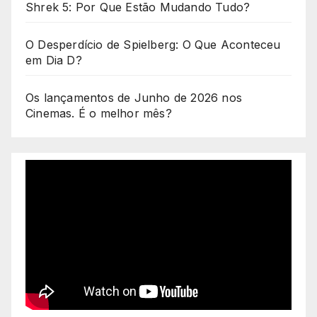
Shrek 5: Por Que Estão Mudando Tudo?
O Desperdício de Spielberg: O Que Aconteceu
em Dia D?
Os lançamentos de Junho de 2026 nos
Cinemas. É o melhor mês?