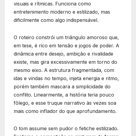
visuais e rítmicas. Funciona como
entretenimento moderno e estilizado, mas
dificilmente como algo indispensável.
O roteiro constrói um triângulo amoroso que,
em tese, é rico em tensão e jogos de poder. A
dinâmica entre desejo, ambição e rivalidade
existe, mas gira excessivamente em torno do
mesmo eixo. A estrutura fragmentada, com
idas e vindas no tempo, injeta energia e ritmo,
porém também mascara a simplicidade do
conflito. Linearmente, a história teria pouco
fôlego, e esse truque narrativo às vezes soa
mais como inflador do que aprofundamento.
O tom assume sem pudor o fetiche estilizado.