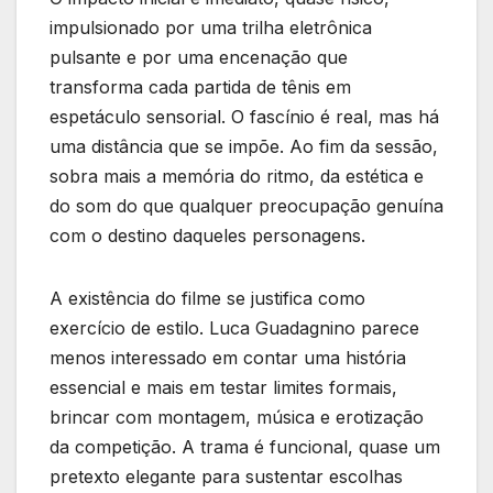
impulsionado por uma trilha eletrônica
pulsante e por uma encenação que
transforma cada partida de tênis em
espetáculo sensorial. O fascínio é real, mas há
uma distância que se impõe. Ao fim da sessão,
sobra mais a memória do ritmo, da estética e
do som do que qualquer preocupação genuína
com o destino daqueles personagens.
A existência do filme se justifica como
exercício de estilo. Luca Guadagnino parece
menos interessado em contar uma história
essencial e mais em testar limites formais,
brincar com montagem, música e erotização
da competição. A trama é funcional, quase um
pretexto elegante para sustentar escolhas