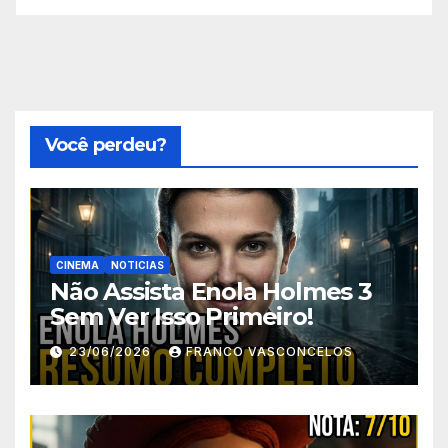
Você perdeu?
CINEMA
NOTICIAS
Não Assista Enola Holmes 3
Sem Ver Isso Primeiro!
23/06/2026
FRANCO VASCONCELOS