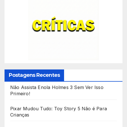
Postagens Recentes
Não Assista Enola Holmes 3 Sem Ver Isso
Primeiro!
Pixar Mudou Tudo: Toy Story 5 Não é Para
Crianças