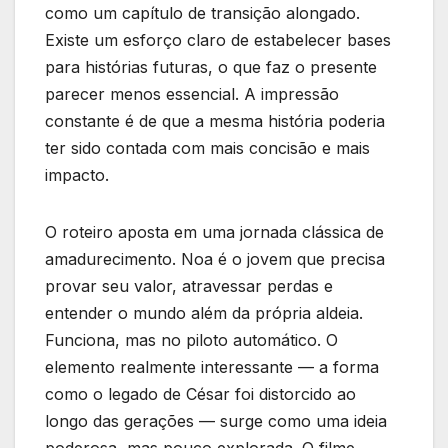
como um capítulo de transição alongado.
Existe um esforço claro de estabelecer bases
para histórias futuras, o que faz o presente
parecer menos essencial. A impressão
constante é de que a mesma história poderia
ter sido contada com mais concisão e mais
impacto.
O roteiro aposta em uma jornada clássica de
amadurecimento. Noa é o jovem que precisa
provar seu valor, atravessar perdas e
entender o mundo além da própria aldeia.
Funciona, mas no piloto automático. O
elemento realmente interessante — a forma
como o legado de César foi distorcido ao
longo das gerações — surge como uma ideia
poderosa, mas pouco explorada. O filme