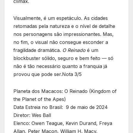
clímax.
Visualmente, é um espetáculo. As cidades
retomadas pela natureza e o nível de detalhe
nos personagens são impressionantes. Mas,
no fim, o visual não consegue esconder a
fragilidade dramática.
O Reinado
é um
blockbuster sólido, seguro e bem feito — só
não é tão necessário quanto a franquia já
provou que pode ser.Nota 3/5
Planeta dos Macacos: O Reinado (Kingdom of
the Planet of the Apes)
Data Estreia no Brasil: 9 de maio de 2024
Diretor: Wes Ball
Elenco: Owen Teague, Kevin Durand, Freya
Allan, Peter Macon, William H. Macy.