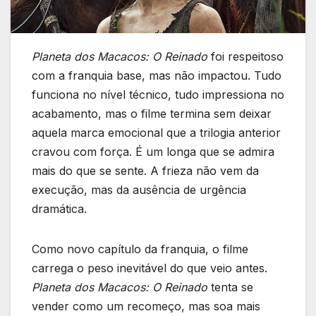
Planeta dos Macacos: O Reinado
foi respeitoso
com a franquia base, mas não impactou. Tudo
funciona no nível técnico, tudo impressiona no
acabamento, mas o filme termina sem deixar
aquela marca emocional que a trilogia anterior
cravou com força. É um longa que se admira
mais do que se sente. A frieza não vem da
execução, mas da ausência de urgência
dramática.
Como novo capítulo da franquia, o filme
carrega o peso inevitável do que veio antes.
Planeta dos Macacos: O Reinado
tenta se
vender como um recomeço, mas soa mais