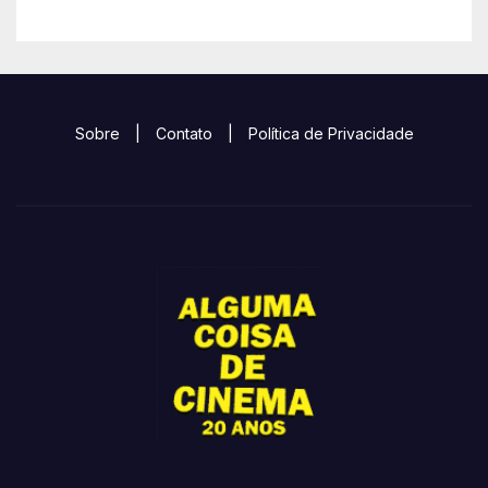
Sobre
|
Contato
|
Política de Privacidade