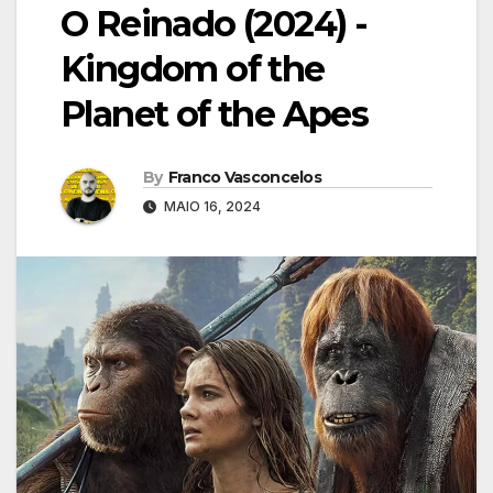
O Reinado (2024) -
Kingdom of the
Planet of the Apes
By
Franco Vasconcelos
MAIO 16, 2024