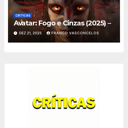
CRITICAS
Avatar: Fogo e Cinzas (2025) –
DEZ 21, 2025
FRANCO VASCONCELOS