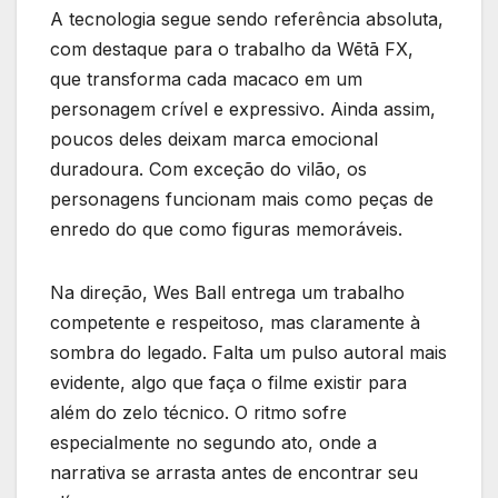
A tecnologia segue sendo referência absoluta,
com destaque para o trabalho da Wētā FX,
que transforma cada macaco em um
personagem crível e expressivo. Ainda assim,
poucos deles deixam marca emocional
duradoura. Com exceção do vilão, os
personagens funcionam mais como peças de
enredo do que como figuras memoráveis.
Na direção, Wes Ball entrega um trabalho
competente e respeitoso, mas claramente à
sombra do legado. Falta um pulso autoral mais
evidente, algo que faça o filme existir para
além do zelo técnico. O ritmo sofre
especialmente no segundo ato, onde a
narrativa se arrasta antes de encontrar seu