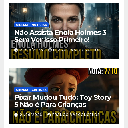
CINEMA
NOTICIAS
Não Assista Enola Holmes 3
Sem Ver Isso Primeiro!
23/06/2026
FRANCO VASCONCELOS
CINEMA
CRITICAS
Pixar Mudou Tudo: Toy Story
5 Não é Para Crianças
21/06/2026
FRANCO VASCONCELOS