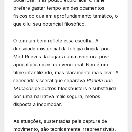
prefere gastar tempo em deslocamentos
físicos do que em aprofundamento temático, o
que dilui seu potencial filosófico.
O tom também reflete essa escolha. A
densidade existencial da trilogia dirigida por
Matt Reeves dá lugar a uma aventura pós-
apocalíptica mais convencional. Não é um
filme infantilizado, mas claramente mais leve. A
seriedade visceral que separava
Planeta dos
Macacos
de outros blockbusters é substituída
por uma narrativa mais segura, menos
disposta a incomodar.
As atuações, sustentadas pela captura de
movimento, são tecnicamente irrepreensíveis.