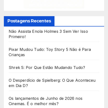
Postagens Recentes
Não Assista Enola Holmes 3 Sem Ver Isso
Primeiro!
Pixar Mudou Tudo: Toy Story 5 Não é Para
Crianças
Shrek 5: Por Que Estão Mudando Tudo?
O Desperdício de Spielberg: O Que Aconteceu
em Dia D?
Os lançamentos de Junho de 2026 nos
Cinemas. É o melhor mês?