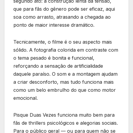
segundo ato: a construção lenta da tensão,
que para fãs do gênero pode ser eficaz, aqui
soa como arrasto, atrasando a chegada ao
ponto de maior interesse dramático.
Tecnicamente, o filme é o seu aspecto mais
sólido. A fotografia colorida em contraste com
o tema pesado é bonita e funcional,
reforçando a sensação de artificialidade
daquele paraíso. O som e a montagem ajudam
a criar desconforto, mas tudo funciona mais
como um belo embrulho do que como motor
emocional.
Pisque Duas Vezes funciona muito bem para
fãs de thrillers psicológicos e alegorias sociais.
Para o público geral — ou para quem não se