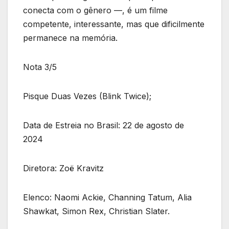
conecta com o gênero —, é um filme
competente, interessante, mas que dificilmente
permanece na memória.
Nota 3/5
Pisque Duas Vezes (Blink Twice);
Data de Estreia no Brasil: 22 de agosto de
2024
Diretora: Zoë Kravitz
Elenco: Naomi Ackie, Channing Tatum, Alia
Shawkat, Simon Rex, Christian Slater.