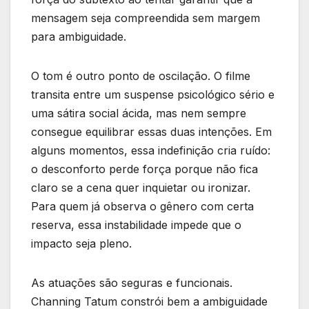
mensagem seja compreendida sem margem
para ambiguidade.
O tom é outro ponto de oscilação. O filme
transita entre um suspense psicológico sério e
uma sátira social ácida, mas nem sempre
consegue equilibrar essas duas intenções. Em
alguns momentos, essa indefinição cria ruído:
o desconforto perde força porque não fica
claro se a cena quer inquietar ou ironizar.
Para quem já observa o gênero com certa
reserva, essa instabilidade impede que o
impacto seja pleno.
As atuações são seguras e funcionais.
Channing Tatum constrói bem a ambiguidade