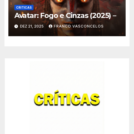
CRITICAS
Avatar: Fogo e Cinzas (2025) –
DEZ 21, 2025
FRANCO VASCONCELOS