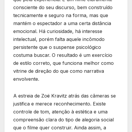
consciente do seu discurso, bem construído
tecnicamente e seguro na forma, mas que
mantém o espectador a uma certa distância
emocional. Há curiosidade, há interesse
intelectual, porém falta aquele incômodo
persistente que o suspense psicológico
costuma buscar. O resultado é um exercício
de estilo correto, que funciona melhor como
vitrine de direção do que como narrativa
envolvente.
A estreia de Zoë Kravitz atrás das câmeras se
justifica e merece reconhecimento. Existe
controle de tom, atenção à estética e uma
compreensão clara do tipo de alegoria social
que o filme quer construir. Ainda assim, a