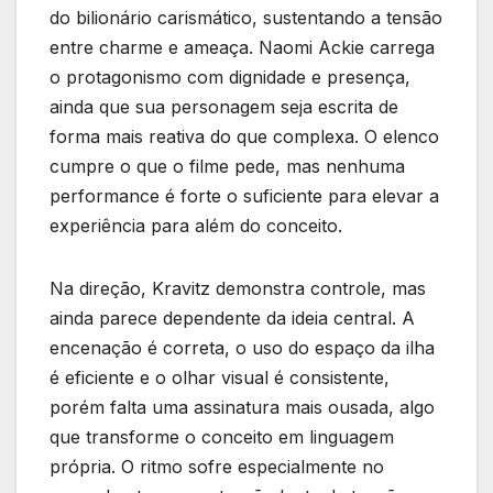
do bilionário carismático, sustentando a tensão
entre charme e ameaça. Naomi Ackie carrega
o protagonismo com dignidade e presença,
ainda que sua personagem seja escrita de
forma mais reativa do que complexa. O elenco
cumpre o que o filme pede, mas nenhuma
performance é forte o suficiente para elevar a
experiência para além do conceito.
Na direção, Kravitz demonstra controle, mas
ainda parece dependente da ideia central. A
encenação é correta, o uso do espaço da ilha
é eficiente e o olhar visual é consistente,
porém falta uma assinatura mais ousada, algo
que transforme o conceito em linguagem
própria. O ritmo sofre especialmente no