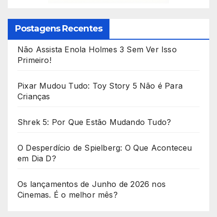
Postagens Recentes
Não Assista Enola Holmes 3 Sem Ver Isso
Primeiro!
Pixar Mudou Tudo: Toy Story 5 Não é Para
Crianças
Shrek 5: Por Que Estão Mudando Tudo?
O Desperdício de Spielberg: O Que Aconteceu
em Dia D?
Os lançamentos de Junho de 2026 nos
Cinemas. É o melhor mês?