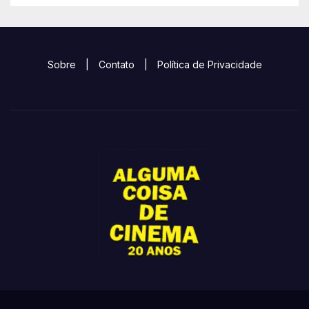
Sobre
|
Contato
|
Política de Privacidade