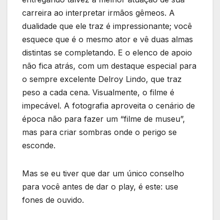
carreira ao interpretar irmãos gêmeos. A
dualidade que ele traz é impressionante; você
esquece que é o mesmo ator e vê duas almas
distintas se completando. E o elenco de apoio
não fica atrás, com um destaque especial para
o sempre excelente Delroy Lindo, que traz
peso a cada cena. Visualmente, o filme é
impecável. A fotografia aproveita o cenário de
época não para fazer um “filme de museu”,
mas para criar sombras onde o perigo se
esconde.
Mas se eu tiver que dar um único conselho
para você antes de dar o play, é este: use
fones de ouvido.