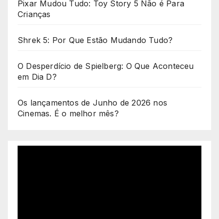
Pixar Mudou Tudo: Toy Story 5 Não é Para
Crianças
Shrek 5: Por Que Estão Mudando Tudo?
O Desperdício de Spielberg: O Que Aconteceu
em Dia D?
Os lançamentos de Junho de 2026 nos
Cinemas. É o melhor mês?