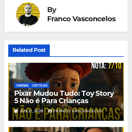
By
Franco Vasconcelos
Related Post
CINEMA
CRITICAS
Pixar Mudou Tudo: Toy Story
5 Não é Para Crianças
JUN 21, 2026
FRANCO VASCONCELOS