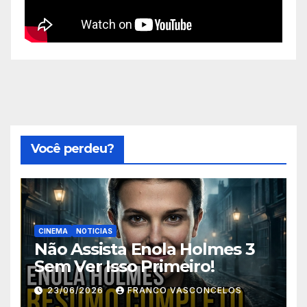
Você perdeu?
CINEMA
NOTICIAS
Não Assista Enola Holmes 3
Sem Ver Isso Primeiro!
23/06/2026
FRANCO VASCONCELOS