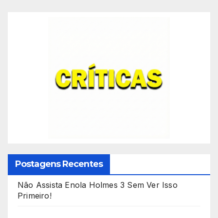
Postagens Recentes
Não Assista Enola Holmes 3 Sem Ver Isso
Primeiro!