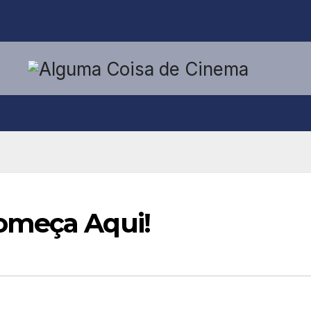
omeça Aqui!