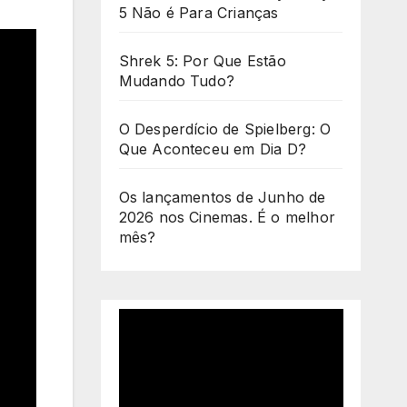
5 Não é Para Crianças
Shrek 5: Por Que Estão
Mudando Tudo?
O Desperdício de Spielberg: O
Que Aconteceu em Dia D?
Os lançamentos de Junho de
2026 nos Cinemas. É o melhor
mês?