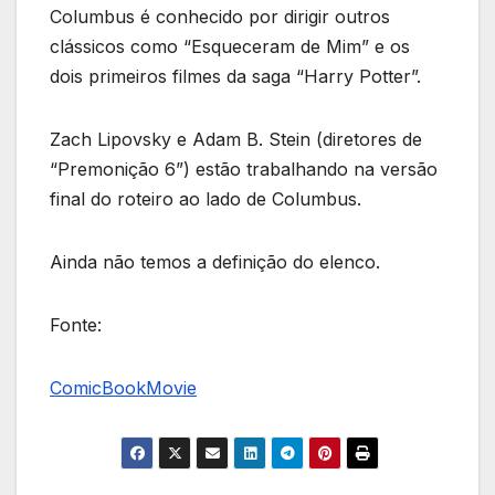
Columbus é conhecido por dirigir outros
clássicos como “Esqueceram de Mim” e os
dois primeiros filmes da saga “Harry Potter”.
Zach Lipovsky e Adam B. Stein (diretores de
“Premonição 6”) estão trabalhando na versão
final do roteiro ao lado de Columbus.
Ainda não temos a definição do elenco.
Fonte:
ComicBookMovie