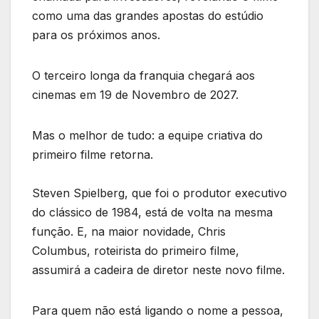
como uma das grandes apostas do estúdio
para os próximos anos.
O terceiro longa da franquia chegará aos
cinemas em 19 de Novembro de 2027.
Mas o melhor de tudo: a equipe criativa do
primeiro filme retorna.
Steven Spielberg, que foi o produtor executivo
do clássico de 1984, está de volta na mesma
função. E, na maior novidade, Chris
Columbus, roteirista do primeiro filme,
assumirá a cadeira de diretor neste novo filme.
Para quem não está ligando o nome a pessoa,