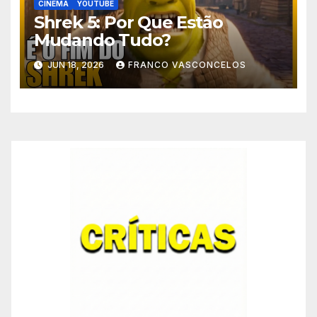
CINEMA
YOUTUBE
Shrek 5: Por Que Estão
Mudando Tudo?
JUN 18, 2026
FRANCO VASCONCELOS