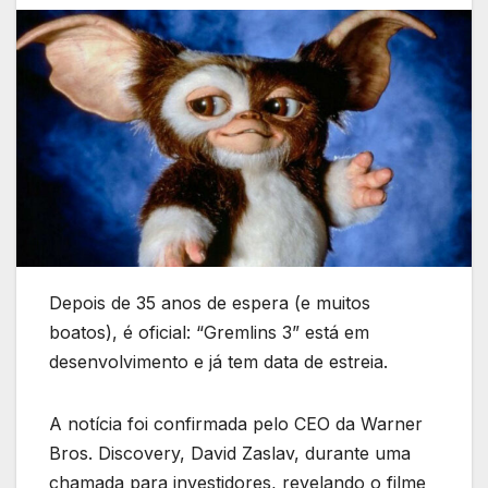
Depois de 35 anos de espera (e muitos
boatos), é oficial: “Gremlins 3” está em
desenvolvimento e já tem data de estreia.
A notícia foi confirmada pelo CEO da Warner
Bros. Discovery, David Zaslav, durante uma
chamada para investidores, revelando o filme