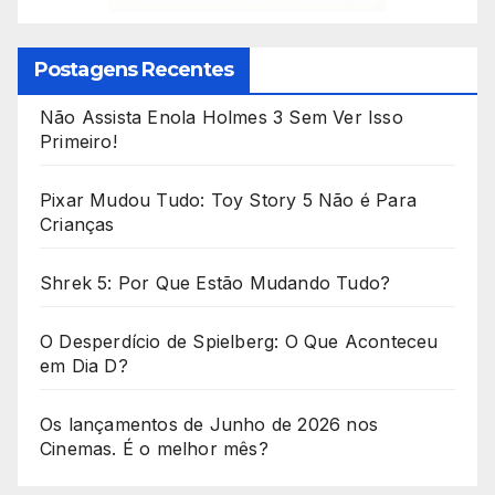
Postagens Recentes
Não Assista Enola Holmes 3 Sem Ver Isso
Primeiro!
Pixar Mudou Tudo: Toy Story 5 Não é Para
Crianças
Shrek 5: Por Que Estão Mudando Tudo?
O Desperdício de Spielberg: O Que Aconteceu
em Dia D?
Os lançamentos de Junho de 2026 nos
Cinemas. É o melhor mês?