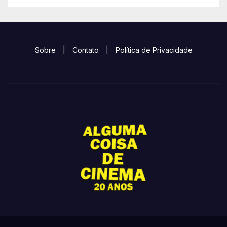
Sobre
|
Contato
|
Política de Privacidade