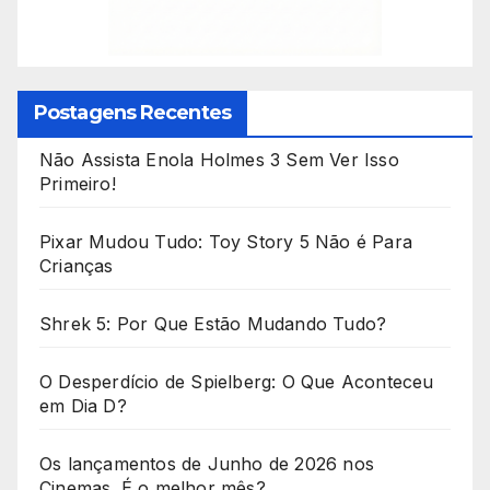
Postagens Recentes
Não Assista Enola Holmes 3 Sem Ver Isso
Primeiro!
Pixar Mudou Tudo: Toy Story 5 Não é Para
Crianças
Shrek 5: Por Que Estão Mudando Tudo?
O Desperdício de Spielberg: O Que Aconteceu
em Dia D?
Os lançamentos de Junho de 2026 nos
Cinemas. É o melhor mês?