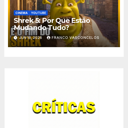
CINEMA
YOUTUBE
Shrek 5: Por Que Estão
Mudando Tudo?
JUN 18, 2026
FRANCO VASCONCELOS