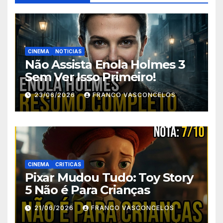
CINEMA
NOTICIAS
Não Assista Enola Holmes 3
Sem Ver Isso Primeiro!
23/06/2026
FRANCO VASCONCELOS
CINEMA
CRITICAS
Pixar Mudou Tudo: Toy Story
5 Não é Para Crianças
21/06/2026
FRANCO VASCONCELOS