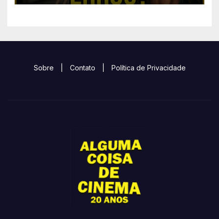
Sobre
|
Contato
|
Política de Privacidade