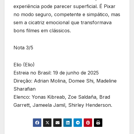
experiência pode parecer superficial. É Pixar
no modo seguro, competente e simpático, mas
sem a cicatriz emocional que transformava
bons filmes em clássicos.
Nota 3/5
Elio (Elio)
Estreia no Brasil: 19 de junho de 2025
Direção: Adrian Molina, Domee Shi, Madeline
Sharafian
Elenco: Yonas Kibreab, Zoe Saldaña, Brad
Garrett, Jameela Jamil, Shirley Henderson.