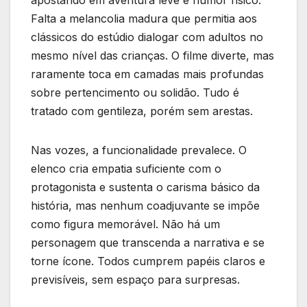
Falta a melancolia madura que permitia aos
clássicos do estúdio dialogar com adultos no
mesmo nível das crianças. O filme diverte, mas
raramente toca em camadas mais profundas
sobre pertencimento ou solidão. Tudo é
tratado com gentileza, porém sem arestas.
Nas vozes, a funcionalidade prevalece. O
elenco cria empatia suficiente com o
protagonista e sustenta o carisma básico da
história, mas nenhum coadjuvante se impõe
como figura memorável. Não há um
personagem que transcenda a narrativa e se
torne ícone. Todos cumprem papéis claros e
previsíveis, sem espaço para surpresas.