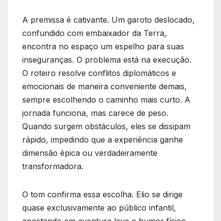
A premissa é cativante. Um garoto deslocado,
confundido com embaixador da Terra,
encontra no espaço um espelho para suas
inseguranças. O problema está na execução.
O roteiro resolve conflitos diplomáticos e
emocionais de maneira conveniente demais,
sempre escolhendo o caminho mais curto. A
jornada funciona, mas carece de peso.
Quando surgem obstáculos, eles se dissipam
rápido, impedindo que a experiência ganhe
dimensão épica ou verdadeiramente
transformadora.
O tom confirma essa escolha. Elio se dirige
quase exclusivamente ao público infantil,
apostando em aventura leve e humor físico.