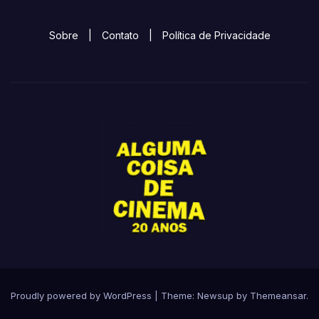
Sobre
|
Contato
|
Política de Privacidade
Proudly powered by WordPress
|
Theme:
Newsup
by
Themeansar
.