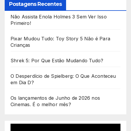
Postagens Recentes
Não Assista Enola Holmes 3 Sem Ver Isso
Primeiro!
Pixar Mudou Tudo: Toy Story 5 Não é Para
Crianças
Shrek 5: Por Que Estão Mudando Tudo?
O Desperdício de Spielberg: O Que Aconteceu
em Dia D?
Os lançamentos de Junho de 2026 nos
Cinemas. É o melhor mês?