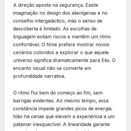
A direção aposta na segurança. Existe
imaginação no design dos alienígenas e no
conselho intergaláctico, mas o senso de
descoberta é limitado. As escolhas de
linguagem evitam riscos e mantêm um ritmo
confortável. O filme prefere mostrar novos
cenários coloridos a explorar o que aquele
universo significa dramaticamente para Elio. O
encanto visual não se converte em
profundidade narrativa.
O ritmo flui bem do começo ao fim, sem
barrigas evidentes. Ao mesmo tempo, essa
constância impede grandes picos de energia.
Não há cenas que elevem a experiência a um
patamar inesquecível. A linearidade garante