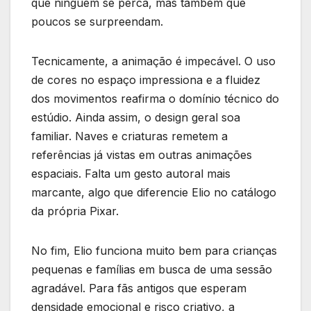
que ninguém se perca, mas também que
poucos se surpreendam.
Tecnicamente, a animação é impecável. O uso
de cores no espaço impressiona e a fluidez
dos movimentos reafirma o domínio técnico do
estúdio. Ainda assim, o design geral soa
familiar. Naves e criaturas remetem a
referências já vistas em outras animações
espaciais. Falta um gesto autoral mais
marcante, algo que diferencie Elio no catálogo
da própria Pixar.
No fim, Elio funciona muito bem para crianças
pequenas e famílias em busca de uma sessão
agradável. Para fãs antigos que esperam
densidade emocional e risco criativo, a