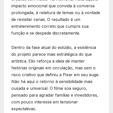
impacto emocional que convida à conversa
prolongada, à releitura de temas ou à vontade
de revisitar cenas. O resultado é um
entretenimento correto que cumpre sua
função e se despede discretamente.
Dentro da fase atual do estúdio, a existência
do projeto parece mais estratégica do que
artística. Elio reforça a ideia de manter
histórias originais em circulação, mas sem o
risco criativo que definiu a Pixar em seu auge.
Não há aqui o retorno à sensibilidade mais
ousada e universal. O filme soa seguro,
pensado para agradar famílias e investidores,
com pouco interesse em tensionar
expectativas.