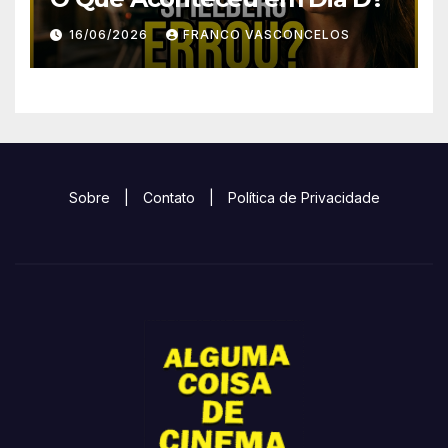
16/06/2026
FRANCO VASCONCELOS
Sobre
|
Contato
|
Política de Privacidade