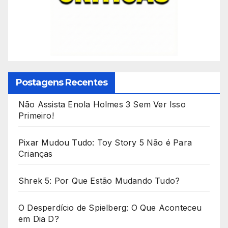
Postagens Recentes
Não Assista Enola Holmes 3 Sem Ver Isso
Primeiro!
Pixar Mudou Tudo: Toy Story 5 Não é Para
Crianças
Shrek 5: Por Que Estão Mudando Tudo?
O Desperdício de Spielberg: O Que Aconteceu
em Dia D?