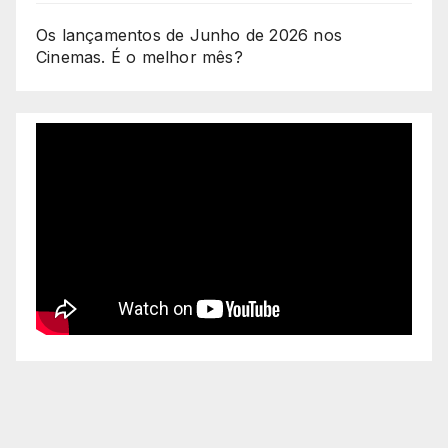
Os lançamentos de Junho de 2026 nos
Cinemas. É o melhor mês?