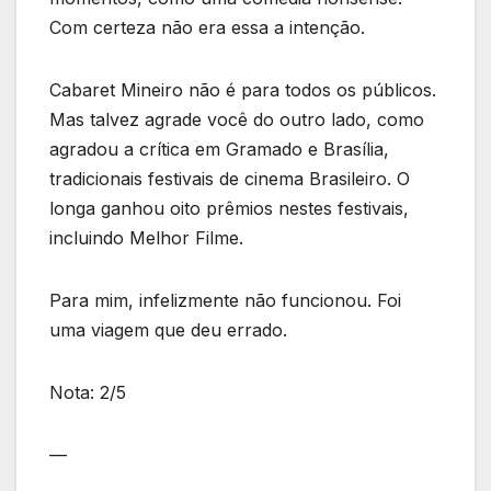
Com certeza não era essa a intenção.
Cabaret Mineiro não é para todos os públicos.
Mas talvez agrade você do outro lado, como
agradou a crítica em Gramado e Brasília,
tradicionais festivais de cinema Brasileiro. O
longa ganhou oito prêmios nestes festivais,
incluindo Melhor Filme.
Para mim, infelizmente não funcionou. Foi
uma viagem que deu errado.
Nota: 2/5
—