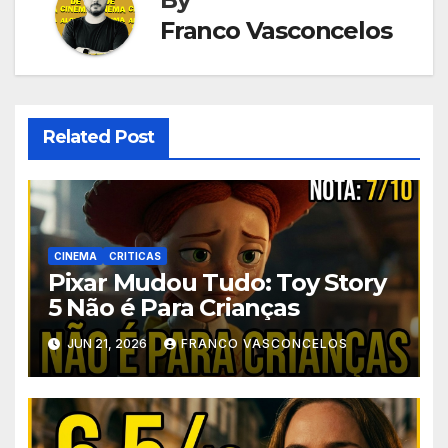
Franco Vasconcelos
Related Post
CINEMA
CRITICAS
Pixar Mudou Tudo: Toy Story
5 Não é Para Crianças
JUN 21, 2026
FRANCO VASCONCELOS