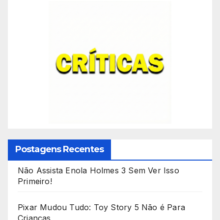
Postagens Recentes
Não Assista Enola Holmes 3 Sem Ver Isso
Primeiro!
Pixar Mudou Tudo: Toy Story 5 Não é Para
Crianças