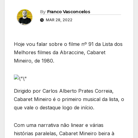
By
Franco Vasconcelos
MAR 28, 2022
Hoje vou falar sobre o filme nº 91 da Lista dos
Melhores filmes da Abraccine, Cabaret
Mineiro, de 1980.
Dirigido por Carlos Alberto Prates Correia,
Cabaret Mineiro é o primeiro musical da lista, o
que vale o destaque logo de início.
Com uma narrativa não linear e várias
histórias paralelas, Cabaret Mineiro beira à