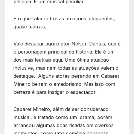
película. É um musical peculiar.
E o que falar sobre as atuações: eloquentes,
quase teatrais.
Vale destacar aqui o ator Nelson Dantas, que é
o personagem principal da história. Ele é um
dos mais teatrais aqui. Uma ótima atuação
inclusive, mas nem todas as atuações valem o
destaque. Alguns atores beirando em Cabaret
Mineiro beiram o amadorismo. Mas isso com
certeza é para instigar o espectador.
Cabaret Mineiro, além de ser considerado
musical, é tratado como um drama, porém
arrancou algumas boas risadas em diversos
momentos, como uma comédia nonsense.