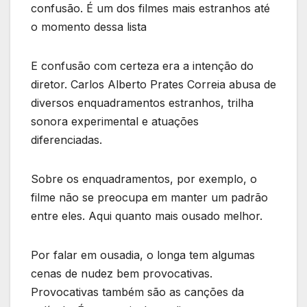
confusão. É um dos filmes mais estranhos até
o momento dessa lista
E confusão com certeza era a intenção do
diretor. Carlos Alberto Prates Correia abusa de
diversos enquadramentos estranhos, trilha
sonora experimental e atuações
diferenciadas.
Sobre os enquadramentos, por exemplo, o
filme não se preocupa em manter um padrão
entre eles. Aqui quanto mais ousado melhor.
Por falar em ousadia, o longa tem algumas
cenas de nudez bem provocativas.
Provocativas também são as canções da