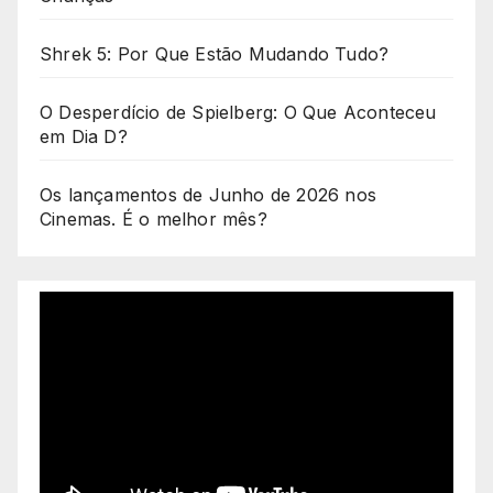
Shrek 5: Por Que Estão Mudando Tudo?
O Desperdício de Spielberg: O Que Aconteceu
em Dia D?
Os lançamentos de Junho de 2026 nos
Cinemas. É o melhor mês?