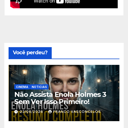
Você perdeu?
CINEMA
NOTICIAS
Não Assista Enola Holmes 3
Sem Ver Isso Primeiro!
23/06/2026
FRANCO VASCONCELOS