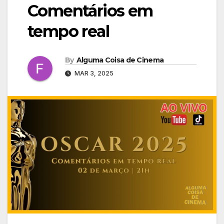
Comentários em
tempo real
By
Alguma Coisa de Cinema
MAR 3, 2025