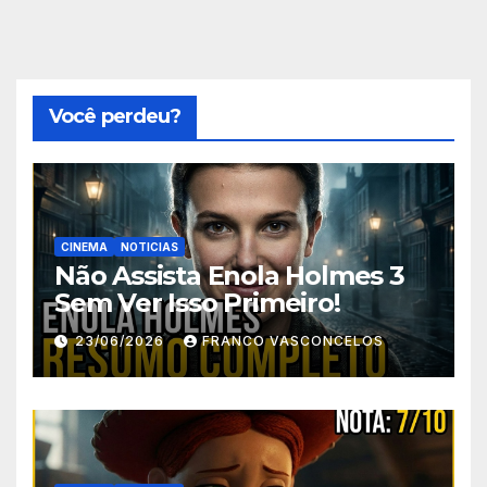
Você perdeu?
CINEMA
NOTICIAS
Não Assista Enola Holmes 3
Sem Ver Isso Primeiro!
23/06/2026
FRANCO VASCONCELOS