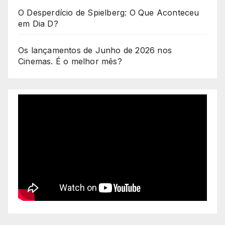
O Desperdício de Spielberg: O Que Aconteceu
em Dia D?
Os lançamentos de Junho de 2026 nos
Cinemas. É o melhor mês?