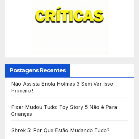
Postagens Recentes
Não Assista Enola Holmes 3 Sem Ver Isso
Primeiro!
Pixar Mudou Tudo: Toy Story 5 Não é Para
Crianças
Shrek 5: Por Que Estão Mudando Tudo?