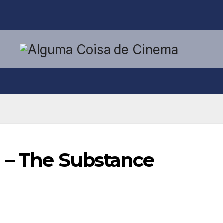
) – The Substance