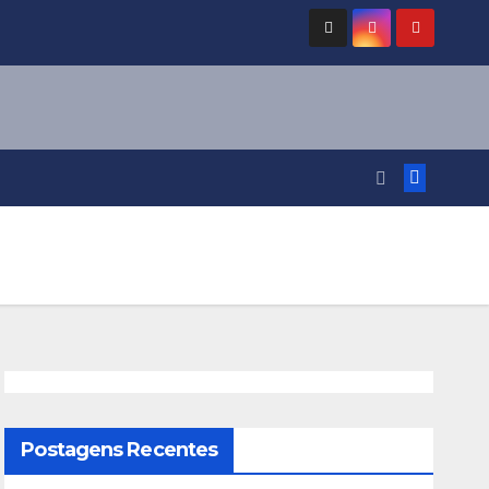
Postagens Recentes