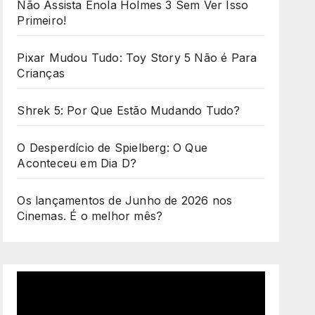
Não Assista Enola Holmes 3 Sem Ver Isso
Primeiro!
Pixar Mudou Tudo: Toy Story 5 Não é Para
Crianças
Shrek 5: Por Que Estão Mudando Tudo?
O Desperdício de Spielberg: O Que
Aconteceu em Dia D?
Os lançamentos de Junho de 2026 nos
Cinemas. É o melhor mês?