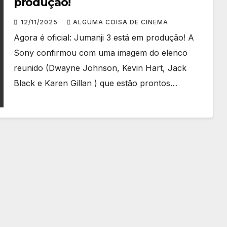
produção!
12/11/2025
ALGUMA COISA DE CINEMA
Agora é oficial: Jumanji 3 está em produção! A
Sony confirmou com uma imagem do elenco
reunido (Dwayne Johnson, Kevin Hart, Jack
Black e Karen Gillan ) que estão prontos…