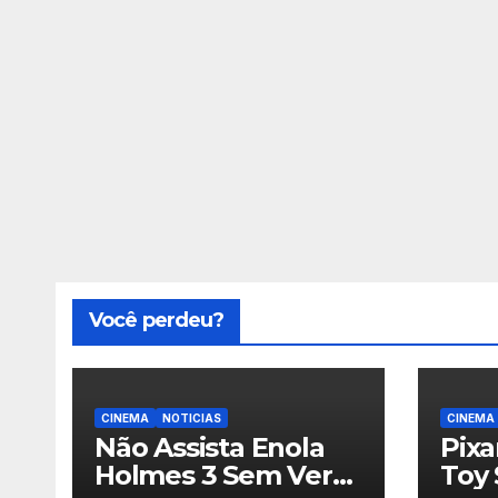
Você perdeu?
CINEMA
NOTICIAS
CINEMA
Não Assista Enola
Pix
Holmes 3 Sem Ver
Toy 